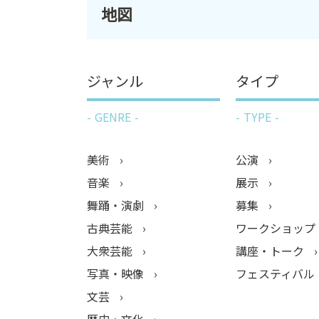
地図
ジャンル
タイプ
GENRE
TYPE
美術
公演
音楽
展示
舞踊・演劇
募集
古典芸能
ワークショップ
大衆芸能
講座・トーク
写真・映像
フェスティバル
文芸
歴史・文化