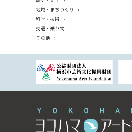
地域・まちづくり
科学・技術
交通・乗り物
その他