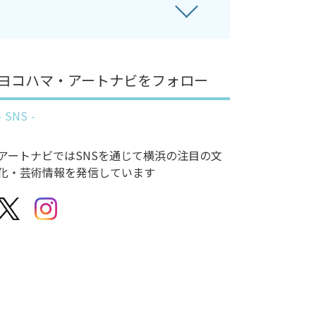
ヨコハマ・アートナビをフォロー
SNS
アートナビではSNSを通じて横浜の注目の文
化・芸術情報を発信しています