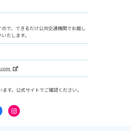
すので、できるだけ公共交通機関でお越し
いいたします。
e.com
います。公式サイトでご確認ください。