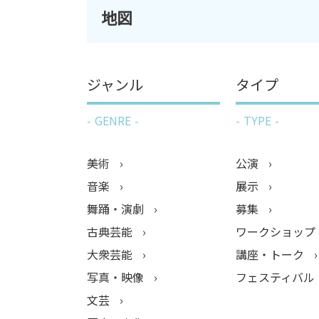
地図
ジャンル
タイプ
GENRE
TYPE
美術
公演
音楽
展示
舞踊・演劇
募集
古典芸能
ワークショップ
大衆芸能
講座・トーク
写真・映像
フェスティバル
文芸