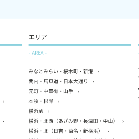
エリア
AREA
みなとみらい・桜木町・新港
関内・馬車道・日本大通り
元町・中華街・山手
本牧・根岸
横浜駅
横浜・北西（あざみ野・長津田・中山）
横浜・北（日吉・菊名・新横浜）