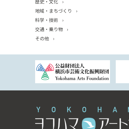
歴史・文化
地域・まちづくり
科学・技術
交通・乗り物
その他