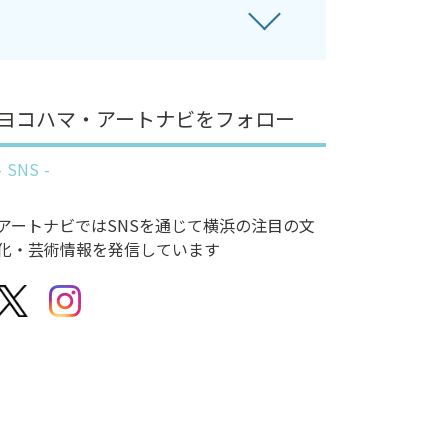
ヨコハマ・アートナビをフォロー
SNS
アートナビではSNSを通じて横浜の注目の文
化・芸術情報を発信しています