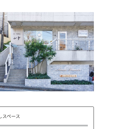
しスペース