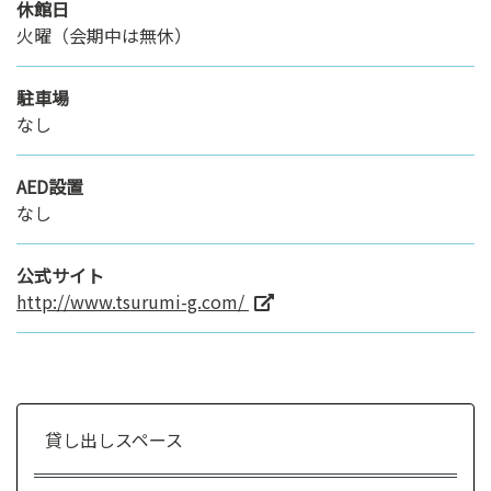
休館日
火曜（会期中は無休）
駐車場
なし
AED設置
なし
公式サイト
http://www.tsurumi-g.com/
貸し出しスペース