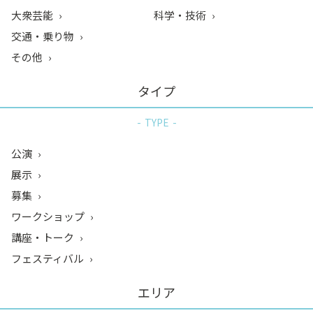
大衆芸能
科学・技術
交通・乗り物
その他
タイプ
TYPE
公演
展示
募集
ワークショップ
講座・トーク
フェスティバル
エリア