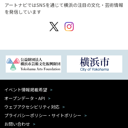
アートナビではSNSを通じて横浜の注目の文化・芸術情報
を発信しています
イベント情報掲載希望
オープンデータ・API
ウェブアクセシビリティ対応
プライバシーポリシー・サイトポリシー
お問い合わせ