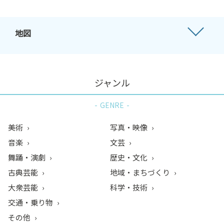
地図
ジャンル
GENRE
美術
写真・映像
音楽
文芸
舞踊・演劇
歴史・文化
古典芸能
地域・まちづくり
大衆芸能
科学・技術
交通・乗り物
その他