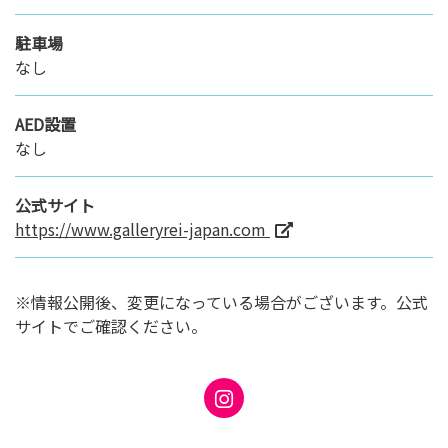
駐車場
なし
AED設置
なし
公式サイト
https://www.galleryrei-japan.com
※情報公開後、変更になっている場合がございます。公式
サイトでご確認ください。