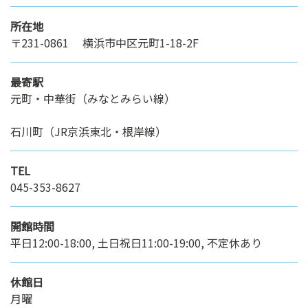
所在地
〒231-0861 横浜市中区元町1-18-2F
最寄駅
元町・中華街（みなとみらい線）
石川町（JR京浜東北・根岸線）
TEL
045-353-8627
開館時間
平日12:00-18:00, 土日祝日11:00-19:00, 不定休あり
休館日
月曜