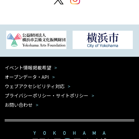
イベント情報掲載希望
オープンデータ・API
ウェブアクセシビリティ対応
プライバシーポリシー・サイトポリシー
お問い合わせ