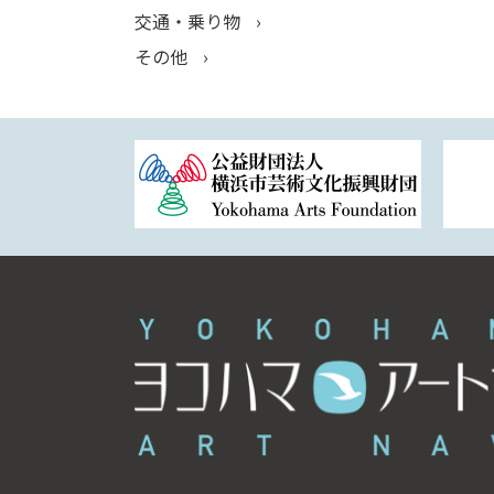
交通・乗り物
その他