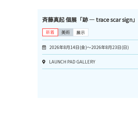
斉藤真起 個展「跡 ― trace scar sign」
新着
美術
展示
2026年8月14日(金)～2026年8月23日(日)
LAUNCH PAD GALLERY