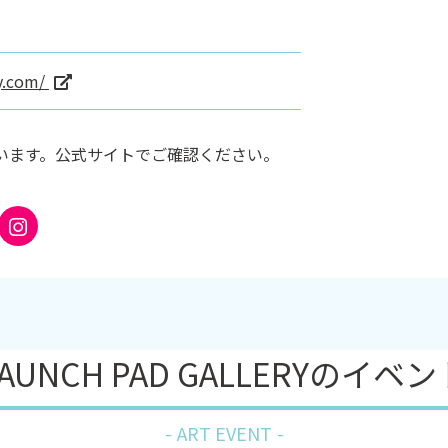
ry.com/
います。公式サイトでご確認ください。
LAUNCH PAD GALLERYのイベン
ART EVENT