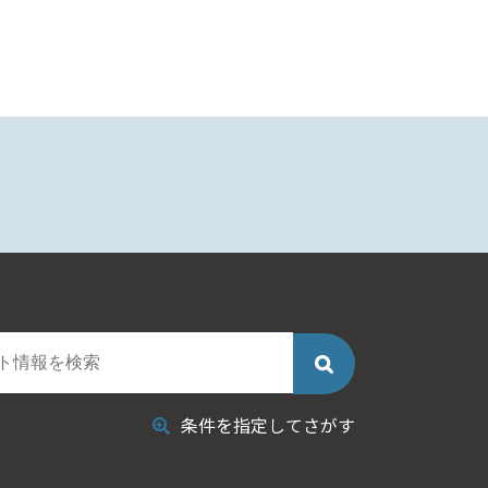
条件を指定してさがす