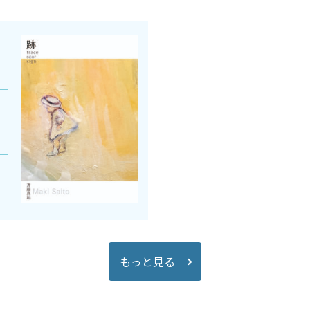
もっと見る