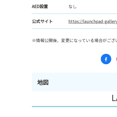
AED設置
なし
公式サイト
https://launchpad-galle
※情報公開後、変更になっている場合がござ
地図