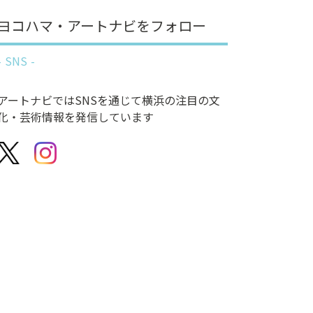
ヨコハマ・アートナビをフォロー
SNS
アートナビではSNSを通じて横浜の注目の文
化・芸術情報を発信しています