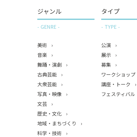
ジャンル
タイプ
GENRE
TYPE
美術
公演
音楽
展示
舞踊・演劇
募集
古典芸能
ワークショップ
大衆芸能
講座・トーク
写真・映像
フェスティバル
文芸
歴史・文化
地域・まちづくり
科学・技術