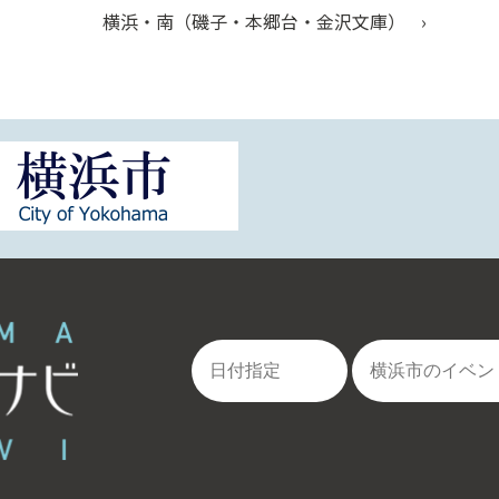
横浜・南（磯子・本郷台・金沢文庫）