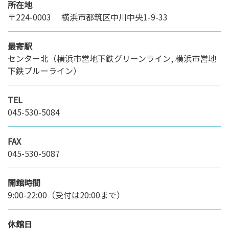
所在地
〒224-0003 横浜市都筑区中川中央1-9-33
最寄駅
センター北（横浜市営地下鉄グリーンライン, 横浜市営地
下鉄ブルーライン）
TEL
045-530-5084
FAX
045-530-5087
開館時間
9:00-22:00（受付は20:00まで）
休館日