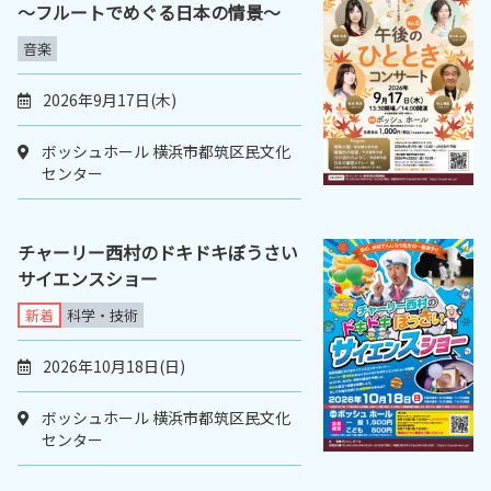
～フルートでめぐる日本の情景～
音楽
2026年9月17日(木)
ボッシュホール 横浜市都筑区民文化
センター
チャーリー西村のドキドキぼうさい
サイエンスショー
新着
科学・技術
2026年10月18日(日)
ボッシュホール 横浜市都筑区民文化
センター