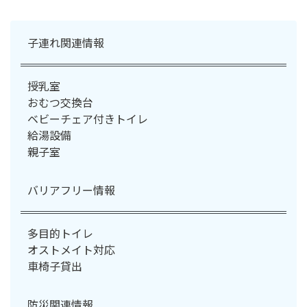
子連れ関連情報
授乳室
おむつ交換台
ベビーチェア付きトイレ
給湯設備
親子室
バリアフリー情報
多目的トイレ
オストメイト対応
車椅子貸出
防災関連情報