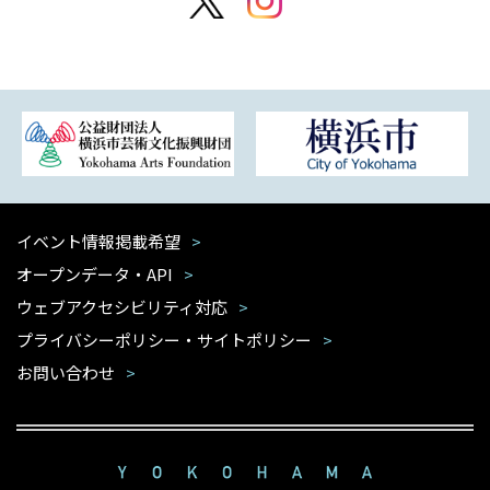
イベント情報掲載希望
オープンデータ・API
ウェブアクセシビリティ対応
プライバシーポリシー・サイトポリシー
お問い合わせ