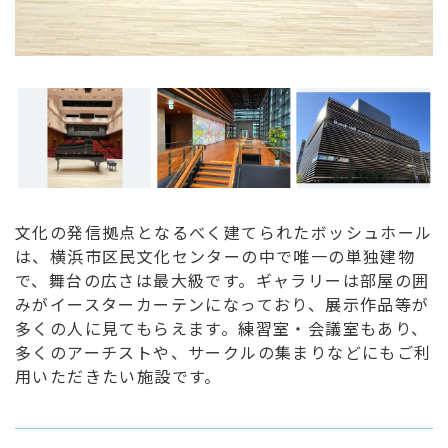
文化の発信拠点となるべく建てられたボッシュホール
は、横浜市区民文化センターの中で唯一の単独建物
で、舞台の広さは最大級です。ギャラリーは部屋の囲
みがイースターカーテンになっており、展示作品等が
多くの人に見てもらえます。練習室・会議室もあり、
多くのアーチストや、サークルの集まりなどにもご利
用いただきたい施設です。