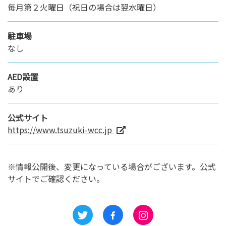
毎月第２火曜日（祝日の場合は翌水曜日）
駐車場
なし
AED設置
あり
公式サイト
https://www.tsuzuki-wcc.jp
※情報公開後、変更になっている場合がございます。公式
サイトでご確認ください。