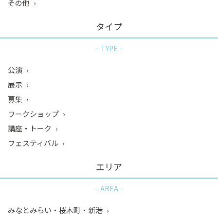
その他
タイプ
TYPE
公演
展示
募集
ワークショップ
講座・トーク
フェスティバル
エリア
AREA
みなとみらい・桜木町・新港