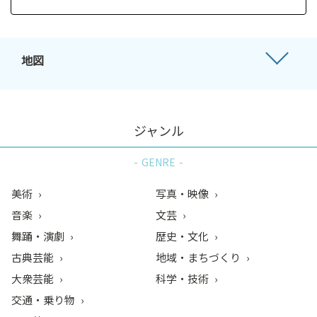
地図
ジャンル
GENRE
美術
写真・映像
音楽
文芸
舞踊・演劇
歴史・文化
古典芸能
地域・まちづくり
大衆芸能
科学・技術
交通・乗り物