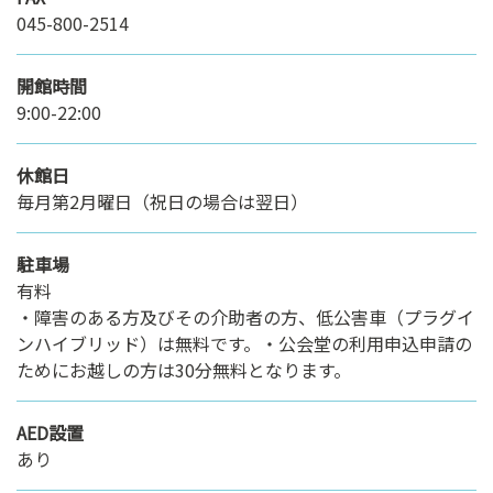
045-800-2514
開館時間
9:00-22:00
休館日
毎月第2月曜日（祝日の場合は翌日）
駐車場
有料
・障害のある方及びその介助者の方、低公害車（プラグイ
ンハイブリッド）は無料です。・公会堂の利用申込申請の
ためにお越しの方は30分無料となります。
AED設置
あり