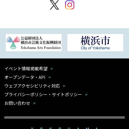
イベント情報掲載希望
オープンデータ・API
ウェブアクセシビリティ対応
プライバシーポリシー・サイトポリシー
お問い合わせ