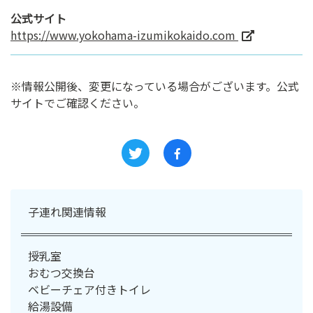
公式サイト
https://www.yokohama-izumikokaido.com
※情報公開後、変更になっている場合がございます。公式
サイトでご確認ください。
子連れ関連情報
授乳室
おむつ交換台
ベビーチェア付きトイレ
給湯設備