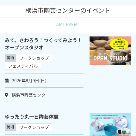
横浜市陶芸センターのイベント
ART EVENT
みて、さわろう！つくってみよう！
オープンスタジオ
美術
ワークショップ
フェスティバル
2026年8月9日(日)
横浜市陶芸センター
ゆったり丸一日陶芸体験
美術
ワークショップ