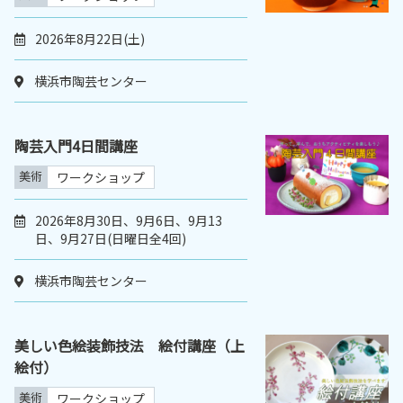
2026年8月22日(土)
横浜市陶芸センター
陶芸入門4日間講座
美術
ワークショップ
2026年8月30日、9月6日、9月13
日、9月27日(日曜日全4回)
横浜市陶芸センター
美しい色絵装飾技法 絵付講座（上
絵付）
美術
ワークショップ