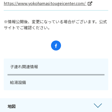
https://www.yokohamasitougeicenter.com/
※情報公開後、変更になっている場合がございます。公式
サイトでご確認ください。
子連れ関連情報
給湯設備
地図