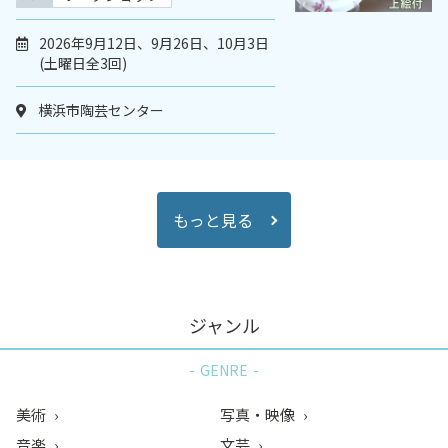
2026年9月12日、9月26日、10月3日
(土曜日全3回)
横浜市陶芸センター
もっと見る
ジャンル
GENRE
美術
写真・映像
音楽
文芸