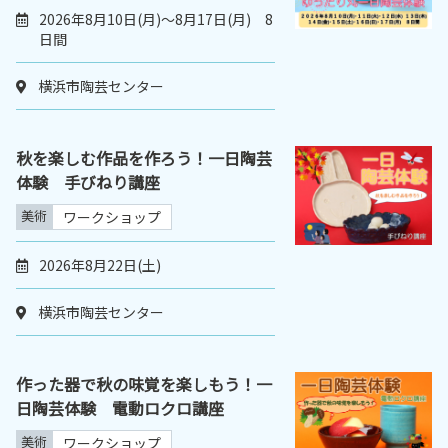
2026年8月10日(月)～8月17日(月) 8
日間
横浜市陶芸センター
秋を楽しむ作品を作ろう！一日陶芸
体験 手びねり講座
美術
ワークショップ
2026年8月22日(土)
横浜市陶芸センター
作った器で秋の味覚を楽しもう！一
日陶芸体験 電動ロクロ講座
美術
ワークショップ