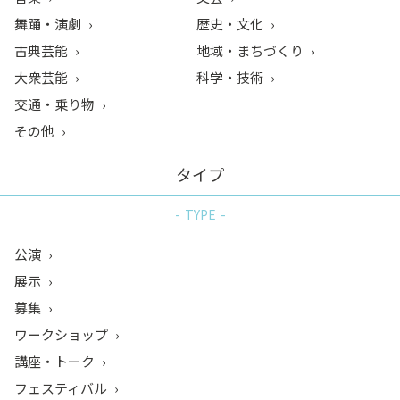
舞踊・演劇
歴史・文化
古典芸能
地域・まちづくり
大衆芸能
科学・技術
交通・乗り物
その他
タイプ
TYPE
公演
展示
募集
ワークショップ
講座・トーク
フェスティバル