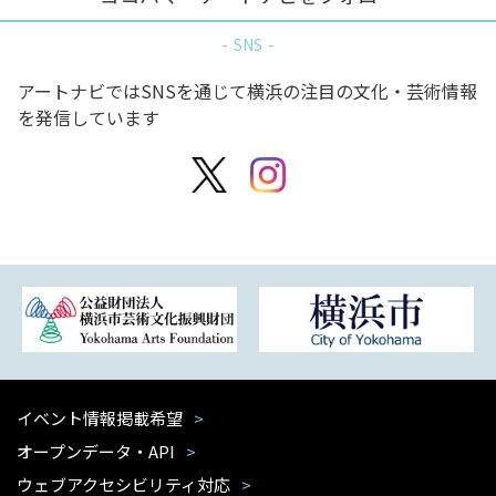
SNS
アートナビではSNSを通じて横浜の注目の文化・芸術情報
を発信しています
イベント情報掲載希望
オープンデータ・API
ウェブアクセシビリティ対応