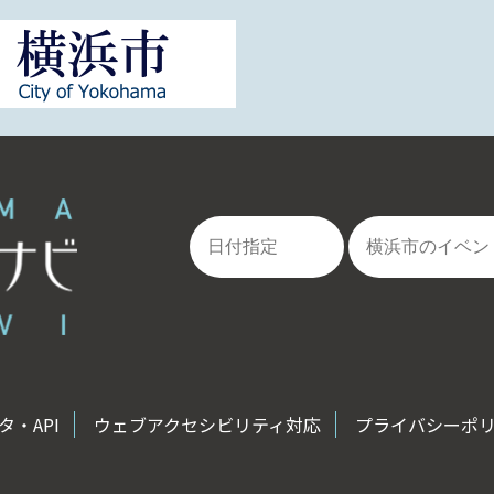
・API
ウェブアクセシビリティ対応
プライバシーポ