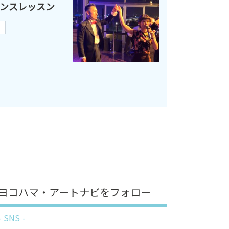
ンスレッスン
ヨコハマ・アートナビをフォロー
SNS