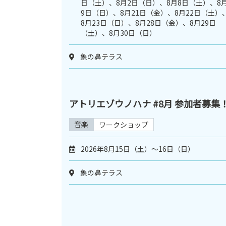
日（土）、8月2日（日）、8月8日（土）、8
9日（日）、8月21日（金）、8月22日（土）
8月23日（日）、8月28日（金）、8月29日
（土）、8月30日（日）
象の鼻テラス
アトリエゾウノハナ #8月 参加者募集
音楽
ワークショップ
2026年8月15日（土）〜16日（日）
象の鼻テラス