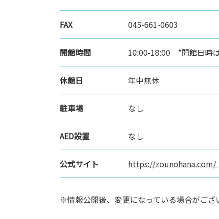
FAX
045-661-0603
開館時間
10:00-18:00 *開
休館日
年中無休
駐車場
なし
AED設置
なし
公式サイト
https://zounohana.com/
※情報公開後、変更になっている場合がござ