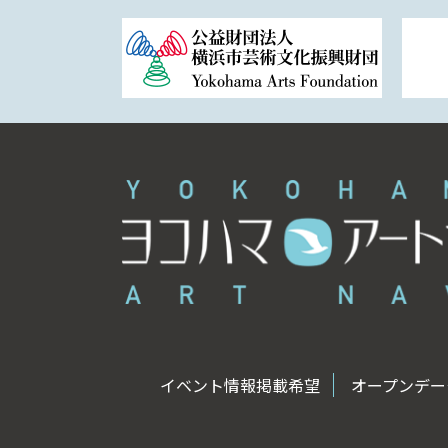
イベント情報掲載希望
オープンデータ