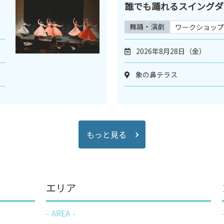
誰でも踊れるスイングダ
舞踊・演劇
ワークショップ
2026年8月28日（金）
象の鼻テラス
もっと見る
エリア
AREA