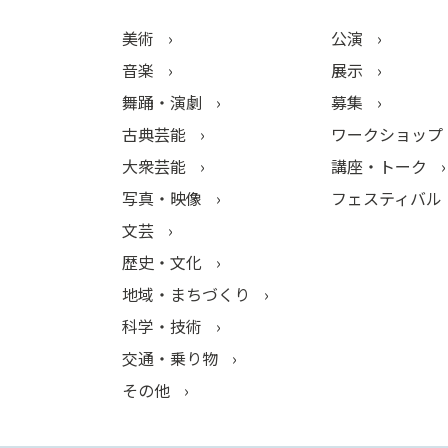
美術
公演
音楽
展示
舞踊・演劇
募集
古典芸能
ワークショップ
大衆芸能
講座・トーク
写真・映像
フェスティバル
文芸
歴史・文化
地域・まちづくり
科学・技術
交通・乗り物
その他