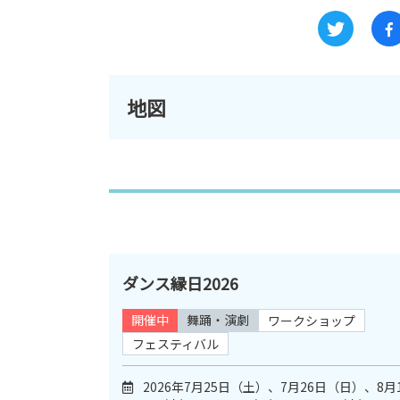
地図
ダンス縁日2026
開催中
舞踊・演劇
ワークショップ
フェスティバル
2026年7月25日（土）、7月26日（日）、8月