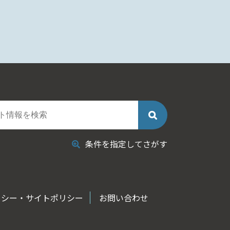
条件を指定してさがす
リシー・サイトポリシー
お問い合わせ