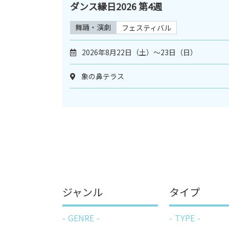
ダンス縁日2026 第4週
舞踊・演劇
フェスティバル
2026年8月22日（土）〜23日（日）
象の鼻テラス
ジャンル
タイプ
GENRE
TYPE