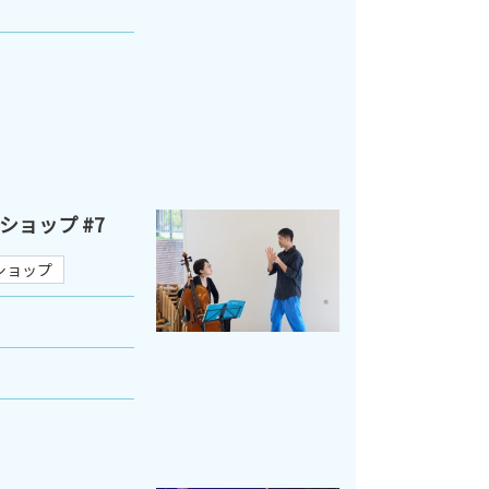
ョップ #7
ショップ