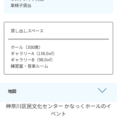
車椅子貸出
貸し出しスペース
ホール（300席）
ギャラリーA（136.0㎡）
ギャラリーB（98.0㎡）
練習室・音楽ルーム
地図
神奈川区民文化センター かなっくホールのイ
ベント