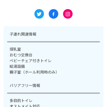
子連れ関連情報
授乳室
おむつ交換台
ベビーチェア付きトイレ
給湯設備
親子室（ホール利用時のみ）
バリアフリー情報
多目的トイレ
オストメイト対応