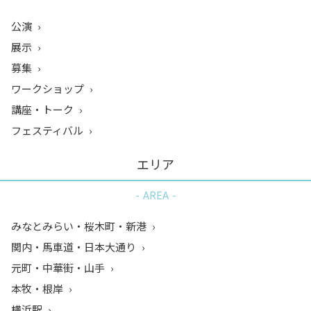
公演
展示
募集
ワークショップ
講座・トーク
フェスティバル
エリア
AREA
みなとみらい・桜木町・新港
関内・馬車道・日本大通り
元町・中華街・山手
本牧・根岸
横浜駅