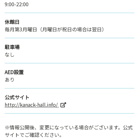
9:00-22:00
休館日
毎月第3月曜日（月曜日が祝日の場合は翌日）
駐車場
なし
AED設置
あり
公式サイト
http://kanack-hall.info/
※情報公開後、変更になっている場合がございます。公式
サイトでご確認ください。