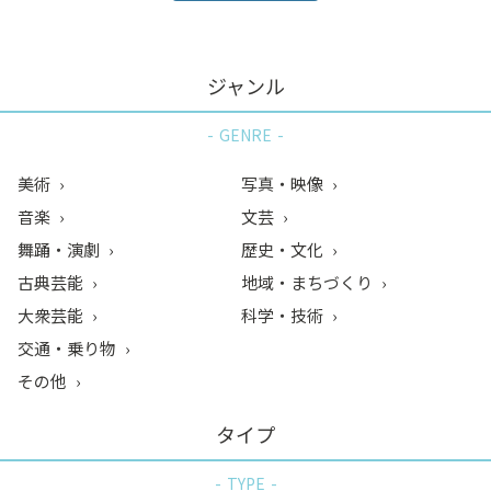
ジャンル
GENRE
美術
写真・映像
音楽
文芸
舞踊・演劇
歴史・文化
古典芸能
地域・まちづくり
大衆芸能
科学・技術
交通・乗り物
その他
タイプ
TYPE