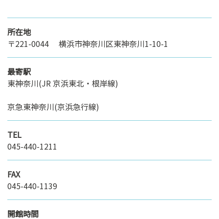
所在地
〒221-0044 横浜市神奈川区東神奈川1-10-1
最寄駅
東神奈川(JR 京浜東北・根岸線)
京急東神奈川(京浜急行線)
TEL
045-440-1211
FAX
045-440-1139
開館時間