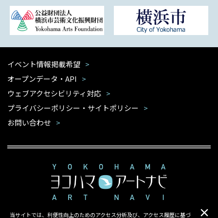
イベント情報掲載希望
オープンデータ・API
ウェブアクセシビリティ対応
プライバシーポリシー・サイトポリシー
お問い合わせ
当サイトでは、利便性向上のためのアクセス分析及び、アクセス履歴に基づ