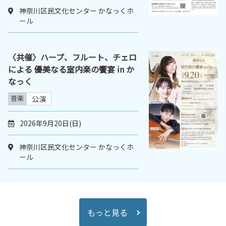
神奈川区民文化センター かなっくホ
ール
〈共催〉ハープ、フルート、チェロ
による 優美なる室内楽の饗宴 in か
なっく
音楽
公演
2026年9月20日(日)
神奈川区民文化センター かなっくホ
ール
もっと見る