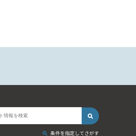
条件を指定してさがす