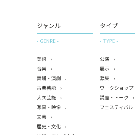
ジャンル
タイプ
GENRE
TYPE
美術
公演
音楽
展示
舞踊・演劇
募集
古典芸能
ワークショップ
大衆芸能
講座・トーク
写真・映像
フェスティバル
文芸
歴史・文化