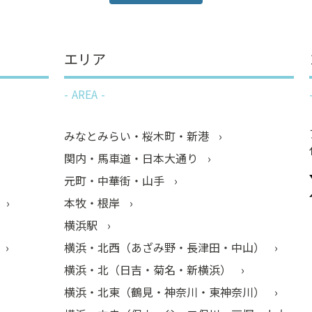
エリア
AREA
みなとみらい・桜木町・新港
関内・馬車道・日本大通り
元町・中華街・山手
本牧・根岸
横浜駅
横浜・北西（あざみ野・長津田・中山）
横浜・北（日吉・菊名・新横浜）
横浜・北東（鶴見・神奈川・東神奈川）