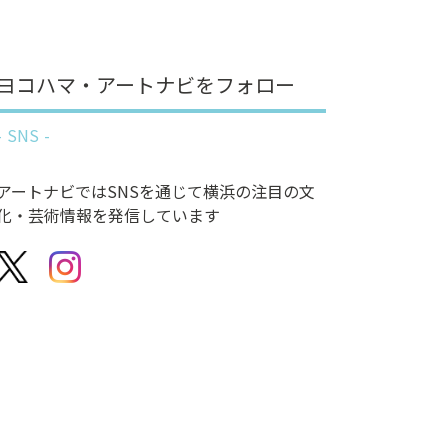
ヨコハマ・アートナビをフォロー
SNS
アートナビではSNSを通じて横浜の注目の文
化・芸術情報を発信しています