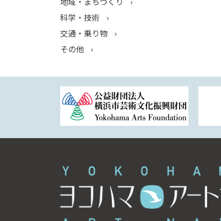
地域・まちづくり
科学・技術
交通・乗り物
その他