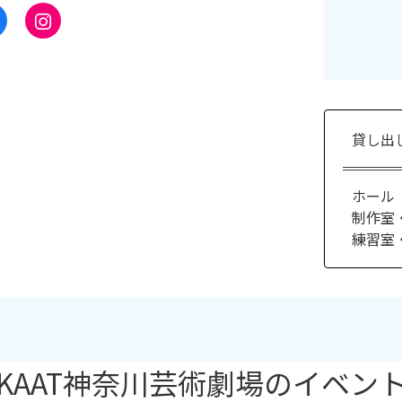
貸し出
ホール（
制作室
練習室
KAAT神奈川芸術劇場のイベン