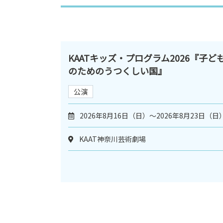
KAATキッズ・プログラム2026『子ど
のためのうつくしい国』
公演
2026年8月16日（日）～2026年8月23日（日
KAAT神奈川芸術劇場