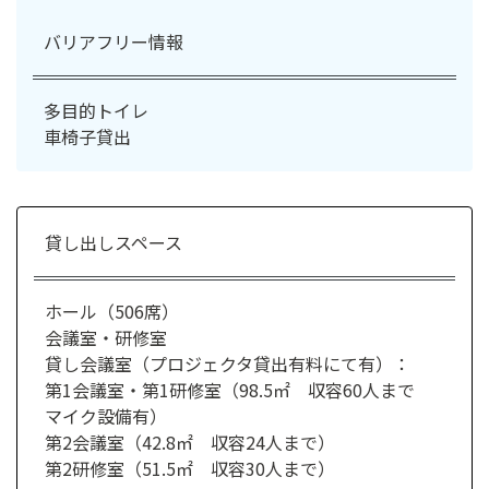
バリアフリー情報
多目的トイレ
車椅子貸出
貸し出しスペース
ホール（506席）
会議室・研修室
貸し会議室（プロジェクタ貸出有料にて有）：
第1会議室・第1研修室（98.5㎡ 収容60人まで
マイク設備有）
第2会議室（42.8㎡ 収容24人まで）
第2研修室（51.5㎡ 収容30人まで）