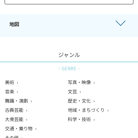
地図
ジャンル
GENRE
美術
写真・映像
音楽
文芸
舞踊・演劇
歴史・文化
古典芸能
地域・まちづくり
大衆芸能
科学・技術
交通・乗り物
その他