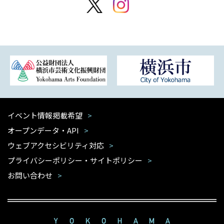
イベント情報掲載希望
オープンデータ・API
ウェブアクセシビリティ対応
プライバシーポリシー・サイトポリシー
お問い合わせ