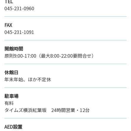
TEL
045-231-0960
FAX
045-231-1091
開館時間
原則9:00-17:00（最大8:00-22:00要問合せ）
休館日
年末年始、ほか不定休
駐車場
有料
タイムズ横浜紅葉坂 24時間営業・12台
AED設置