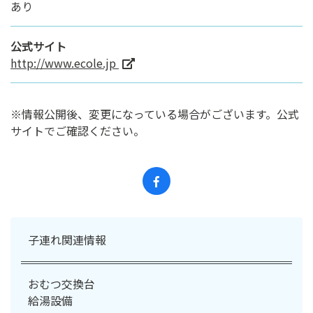
あり
公式サイト
http://www.ecole.jp
※情報公開後、変更になっている場合がございます。公式
サイトでご確認ください。
子連れ関連情報
おむつ交換台
給湯設備