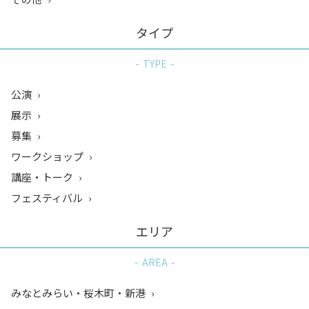
タイプ
TYPE
公演
展示
募集
ワークショップ
講座・トーク
フェスティバル
エリア
AREA
みなとみらい・桜木町・新港