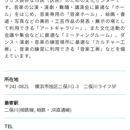
す。音楽の公演・演劇・舞踊・講演会に最適な「ホー
ル」をはじめ、音楽専用の「音楽ホール」、絵画・書
道・写真などの美術・工芸作品の発表・展示の場とし
て利用できる「アートギャラリー」、また文化活動の
会議や集会などに最適な「ミーティングルーム」、ダ
ンス・演劇・音楽の練習場所に最適な「カルチャー工
房」、音楽の練習に利用できる「音楽工房」などを備
えています。
所在地
〒241-0821 横浜市旭区二俣川1-3 二俣川ライフ5F
最寄駅
二俣川(相鉄線, 相鉄・JR直通線)
TEL