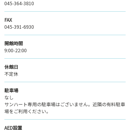
045-364-3810
FAX
045-391-6930
開館時間
9:00-22:00
休館日
不定休
駐車場
なし
サンハート専用の駐車場はございません。近隣の有料駐車
場をご利用ください。
AED設置