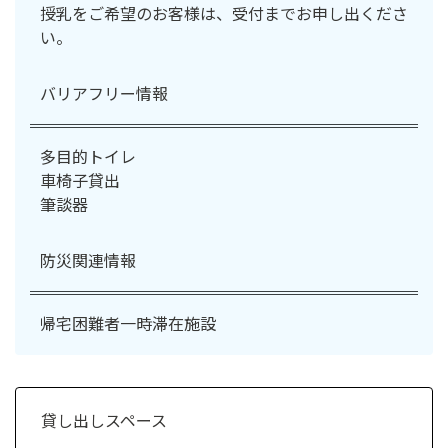
授乳をご希望のお客様は、受付までお申し出くださ
い。
バリアフリー情報
多目的トイレ
車椅子貸出
筆談器
防災関連情報
帰宅困難者一時滞在施設
貸し出しスペース