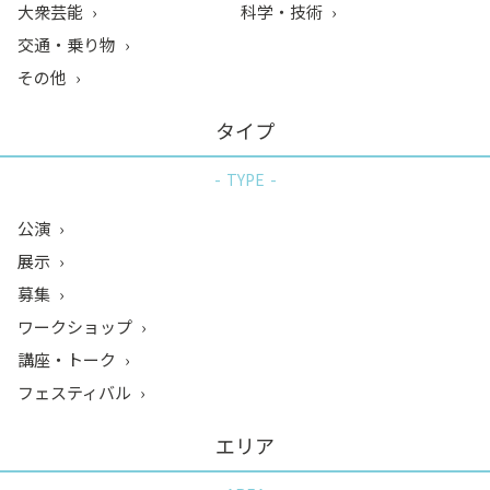
大衆芸能
科学・技術
交通・乗り物
その他
タイプ
TYPE
公演
展示
募集
ワークショップ
講座・トーク
フェスティバル
エリア