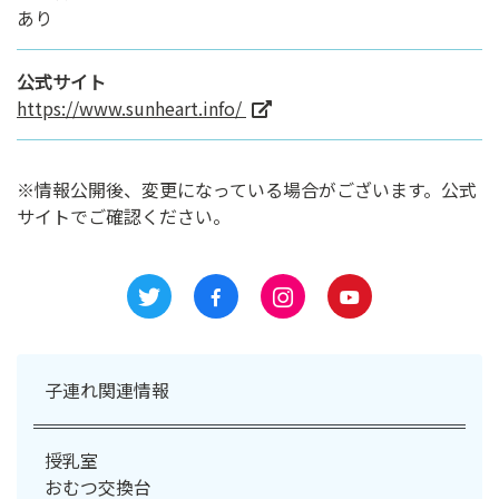
あり
公式サイト
https://www.sunheart.info/
※情報公開後、変更になっている場合がございます。公式
サイトでご確認ください。
子連れ関連情報
授乳室
おむつ交換台