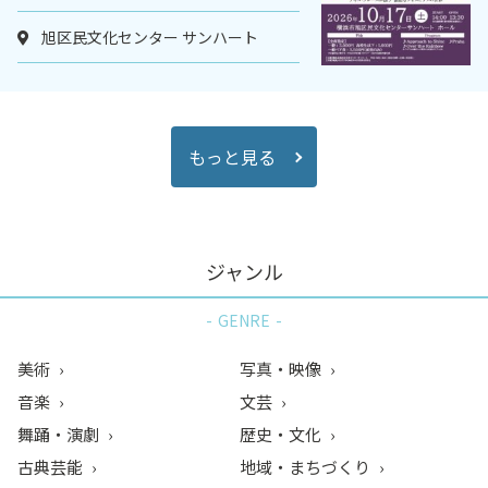
旭区民文化センター サンハート
もっと見る
ジャンル
GENRE
美術
写真・映像
音楽
文芸
舞踊・演劇
歴史・文化
古典芸能
地域・まちづくり