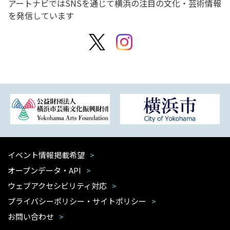
アートナビではSNSを通じて横浜の注目の文化・芸術情報
を発信しています
イベント情報掲載希望
オープンデータ・API
ウェブアクセシビリティ対応
プライバシーポリシー・サイトポリシー
お問い合わせ