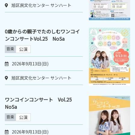
旭区民文化センター サンハート
0歳からの親子でたのしむワンコイ
ンコンサートVol.25 NoSa
音楽
公演
2026年9月13日(日)
旭区民文化センター サンハート
ワンコインコンサート Vol.25
NoSa
音楽
公演
2026年9月13日(日)