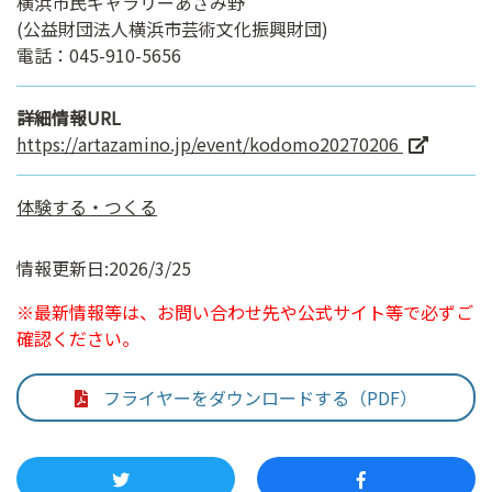
横浜市民ギャラリーあざみ野
(公益財団法人横浜市芸術文化振興財団)
電話：045-910-5656
詳細情報URL
https://artazamino.jp/event/kodomo20270206
体験する・つくる
情報更新日:2026/3/25
※最新情報等は、お問い合わせ先や公式サイト等で必ずご
確認ください。
フライヤーをダウンロードする（PDF）