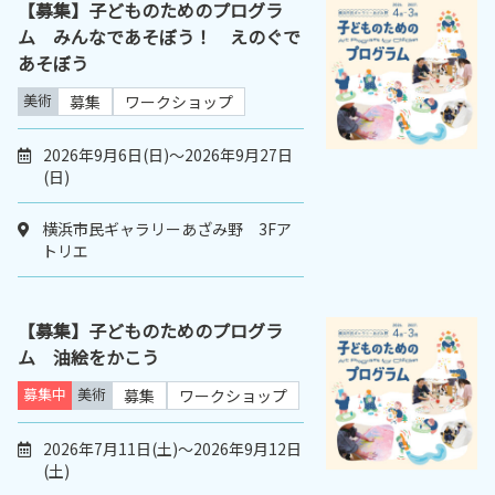
【募集】子どものためのプログラ
ム みんなであそぼう！ えのぐで
あそぼう
美術
募集
ワークショップ
2026年9月6日(日)～2026年9月27日
(日)
横浜市民ギャラリーあざみ野 3Fア
トリエ
【募集】子どものためのプログラ
ム 油絵をかこう
募集中
美術
募集
ワークショップ
2026年7月11日(土)～2026年9月12日
(土)