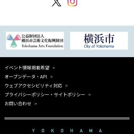
イベント情報掲載希望
オープンデータ・API
ウェブアクセシビリティ対応
プライバシーポリシー・サイトポリシー
お問い合わせ