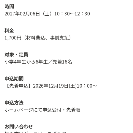
時間
2027年02月06日（土）10：30～12：30
料金
1,700円（材料費込、事前支払）
対象・定員
小学4年生から6年生／先着16名
申込期間
【先着申込】2026年12月19日(土)10：00～
申込方法
ホームページにて申込受付・先着順
お問い合わせ