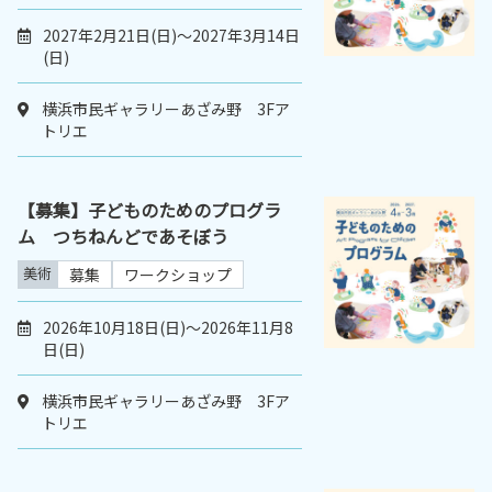
2027年2月21日(日)～2027年3月14日
(日)
横浜市民ギャラリーあざみ野 3Fア
トリエ
【募集】子どものためのプログラ
ム つちねんどであそぼう
美術
募集
ワークショップ
2026年10月18日(日)～2026年11月8
日(日)
横浜市民ギャラリーあざみ野 3Fア
トリエ