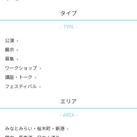
タイプ
TYPE
公演
展示
募集
ワークショップ
講座・トーク
フェスティバル
エリア
AREA
みなとみらい・桜木町・新港