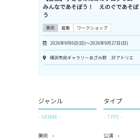
みんなであそぼう！ えのぐであそぼ
う
美術
募集
ワークショップ
2026年9月6日(日)～2026年9月27日(日)
横浜市民ギャラリーあざみ野 3Fアトリエ
ジャンル
タイプ
GENRE
TYPE
美術
公演