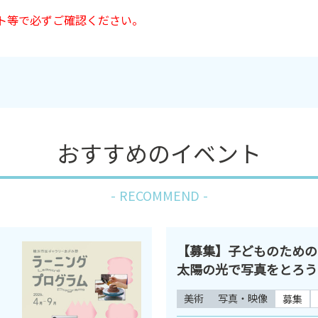
ト等で必ずご確認ください。
おすすめのイベント
RECOMMEND
【募集】子どものため
太陽の光で写真をとろう
美術
写真・映像
募集