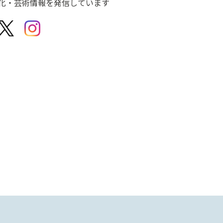
化・芸術情報を発信しています