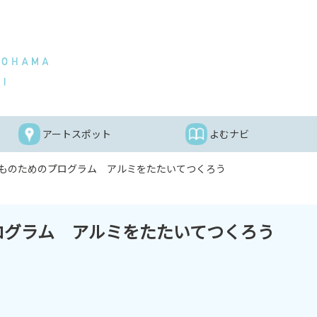
アートスポット
よむナビ
ものためのプログラム アルミをたたいてつくろう
ログラム アルミをたたいてつくろう