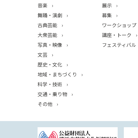
音楽
展示
舞踊・演劇
募集
古典芸能
ワークショップ
大衆芸能
講座・トーク
写真・映像
フェスティバル
文芸
歴史・文化
地域・まちづくり
科学・技術
交通・乗り物
その他