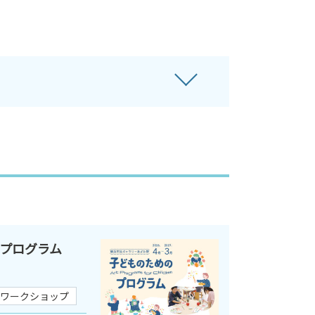
のプログラム
ワークショップ