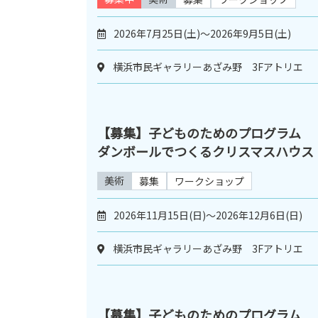
2026年7月25日(土)～2026年9月5日(土)
横浜市民ギャラリーあざみ野 3Fアトリエ
【募集】子どものためのプログラム
ダンボールでつくるクリスマスハウス
美術
募集
ワークショップ
2026年11月15日(日)～2026年12月6日(日)
横浜市民ギャラリーあざみ野 3Fアトリエ
【募集】子どものためのプログラム