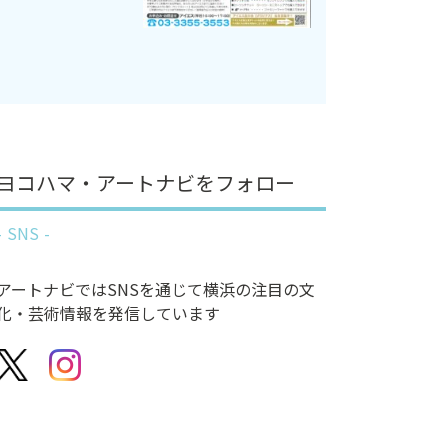
ヨコハマ・アートナビをフォロー
SNS
アートナビではSNSを通じて横浜の注目の文
化・芸術情報を発信しています