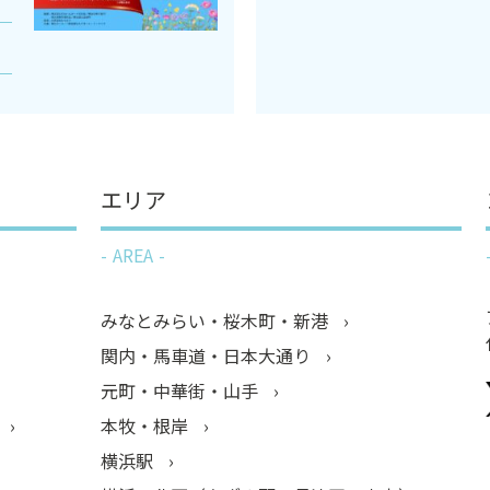
エリア
AREA
みなとみらい・桜木町・新港
関内・馬車道・日本大通り
元町・中華街・山手
本牧・根岸
横浜駅