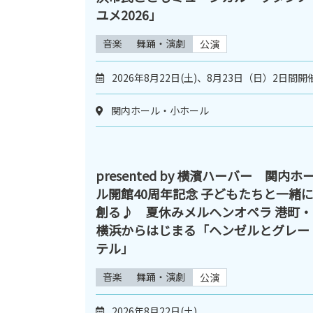
ユメ2026」
音楽
舞踊・演劇
公演
2026年8月22日(土)、8月23日（日）2日間開
関内ホール・小ホール
presented by 横濱ハーバー 関内ホ
ル開館40周年記念 子どもたちと一緒
創る♪ 夏休みメルヘンオペラ 港町・
横浜からはじまる「ヘンゼルとグレー
テル」
音楽
舞踊・演劇
公演
2026年8月22日(土)