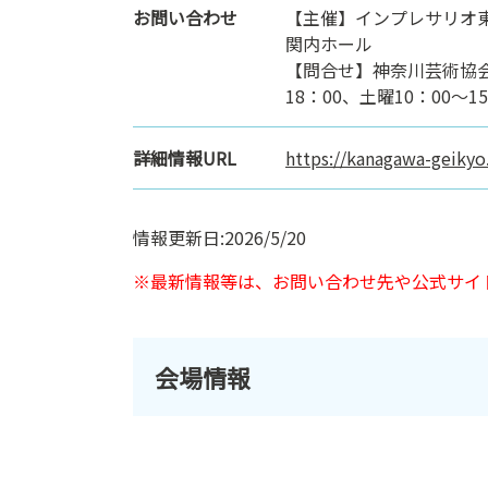
お問い合わせ
【主催】インプレサリオ
関内ホール
【問合せ】神奈川芸術協会：0
18：00、土曜10：00～1
詳細情報URL
https://kanagawa-geikyo
情報更新日:2026/5/20
※最新情報等は、お問い合わせ先や公式サイ
会場情報