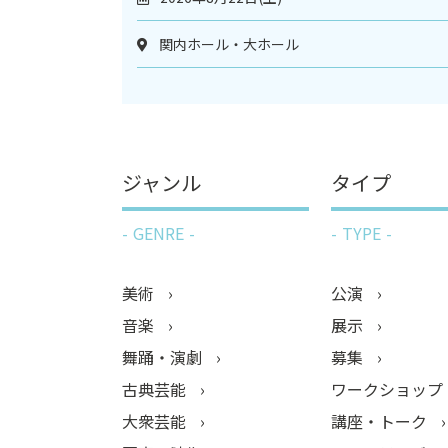
関内ホール・大ホール
ジャンル
タイプ
GENRE
TYPE
美術
公演
音楽
展示
舞踊・演劇
募集
古典芸能
ワークショップ
大衆芸能
講座・トーク