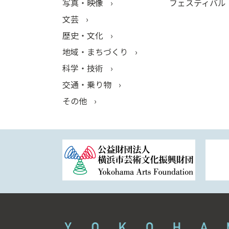
写真・映像
フェスティバル
文芸
歴史・文化
地域・まちづくり
科学・技術
交通・乗り物
その他