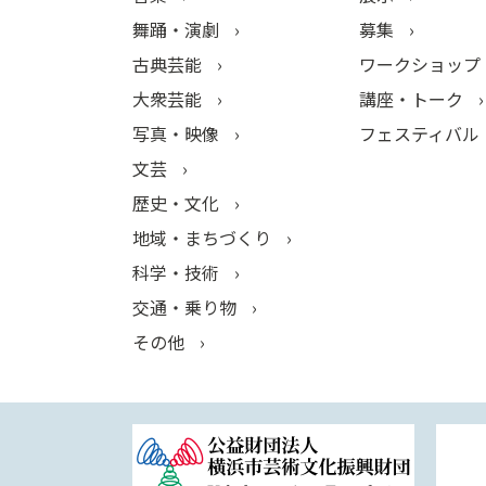
舞踊・演劇
募集
古典芸能
ワークショップ
大衆芸能
講座・トーク
写真・映像
フェスティバル
文芸
歴史・文化
地域・まちづくり
科学・技術
交通・乗り物
その他