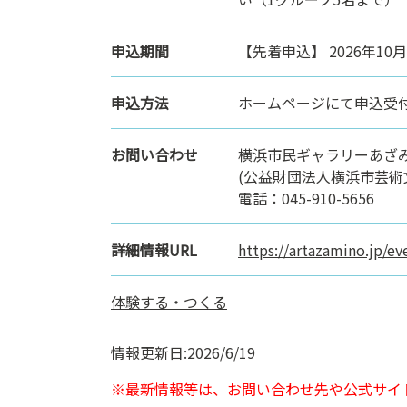
申込期間
【先着申込】 2026年10
申込方法
ホームページにて申込受
お問い合わせ
横浜市民ギャラリーあざ
(公益財団法人横浜市芸術
電話：045-910-5656
詳細情報URL
https://artazamino.jp/e
体験する・つくる
情報更新日:2026/6/19
※最新情報等は、お問い合わせ先や公式サイ