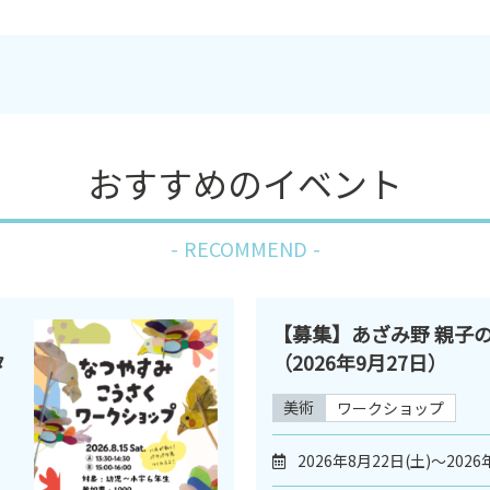
おすすめのイベント
RECOMMEND
【募集】あざみ野 親子
タ
（2026年9月27日）
美術
ワークショップ
2026年8月22日(土)～2026