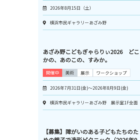
2026年8月15日（土）
横浜市民ギャラリーあざみ野
あざみ野こどもぎゃらりぃ2026 どこ
かの、あのこの、すみか。
開催中
美術
展示
ワークショップ
2026年7月31日(金)～2026年8月9日(金)
横浜市民ギャラリーあざみ野 展示室1F全面
【募集】障がいのある子どもたちのた
めの親子で造形ピクニック（2026年9