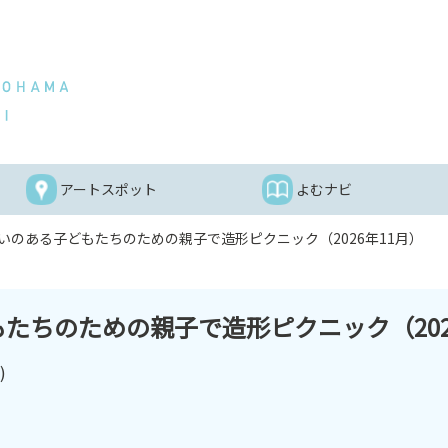
アートスポット
よむナビ
いのある子どもたちのための親子で造形ピクニック（2026年11月）
たちのための親子で造形ピクニック（202
)