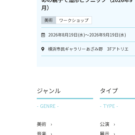
月）
美術
ワークショップ
2026年8月19日(水)～2026年9月19日(水)
横浜市民ギャラリーあざみ野 3Fアトリエ
ジャンル
タイプ
GENRE
TYPE
美術
公演
音楽
展示