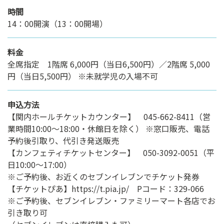
時間
14：00開演（13：00開場）
料金
全席指定 1階席 6,000円（当日6,500円）／2階席 5,000
円（当日5,500円） ※未就学児の入場不可
申込方法
【関内ホールチケットカウンター】 045-662-8411（営
業時間10:00～18:00・休館日を除く） ※窓口販売、電話
予約後引取り、代引き発送販売
【カンフェティチケットセンター】 050-3092-0051（平
日10:00～17:00）
※ご予約後、お近くのセブンイレブンでチケット発券
【チケットぴあ】https://t.pia.jp/ Pコード：329-066
※ご予約後、セブンイレブン・ファミリーマート各店でお
引き取り可