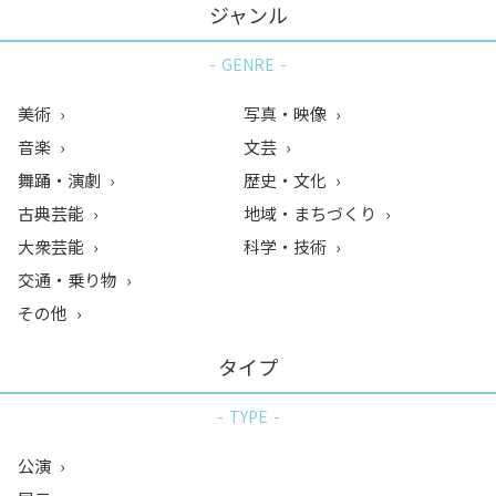
ジャンル
GENRE
美術
写真・映像
音楽
文芸
舞踊・演劇
歴史・文化
古典芸能
地域・まちづくり
大衆芸能
科学・技術
交通・乗り物
その他
タイプ
TYPE
公演