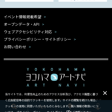
イベント情報掲載希望
オープンデータ・API
ウェブアクセシビリティ対応
プライバシーポリシー・サイトポリシー
お問い合わせ
当サイトでは、利便性向上のためのアクセス分析及び、アクセス履歴に基づ
本サイトは公益財団法人 横浜市芸術文化振興財団が運営しています
く広告配信等の目的でクッキーを使用します。サイトの閲覧を続けた場合、
クッキーの使用に同意いただいたものとみなします。個人情報の取扱いにつ
Copyright ©Yokohama Arts Foundation.All rights reserved.