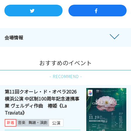
会場情報
おすすめのイベント
RECOMMEND
第11回クオーレ・ド・オペラ2026
横浜公演 中区制100周年記念連携事
業 ヴェルディ作曲 椿姫《La
Traviata》
新着
音楽
舞踊・演劇
公演