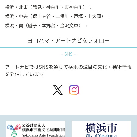
横浜・北東（鶴見・神奈川・東神奈川）
横浜・中央（保土ヶ谷・二俣川・戸塚・上大岡）
横浜・南（磯子・本郷台・金沢文庫）
ヨコハマ・アートナビをフォロー
SNS
アートナビではSNSを通じて横浜の注目の文化・芸術情報
を発信しています