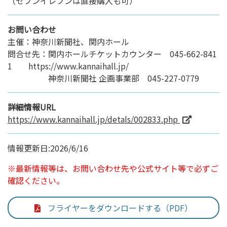
（セブンイレブンは直接購入も可）
お問い合わせ
主催：神奈川新聞社、関内ホール
問合せ先：関内ホールチケットカウンター 045-662-841
1 https://www.kannaihall.jp/
神奈川新聞社 企画事業部 045-227-0779
詳細情報URL
https://www.kannaihall.jp/detals/002833.php
情報更新日:2026/6/16
※最新情報等は、お問い合わせ先や公式サイト等で必ずご
確認ください。
フライヤーをダウンロードする（PDF）