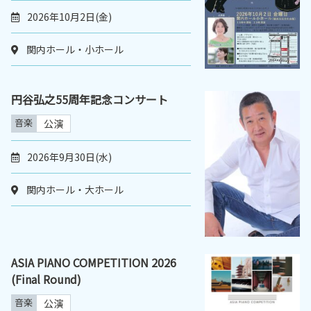
2026年10月2日(金)
関内ホール・小ホール
円谷弘之55周年記念コンサート
音楽
公演
2026年9月30日(水)
関内ホール・大ホール
ASIA PIANO COMPETITION 2026
(Final Round)
音楽
公演