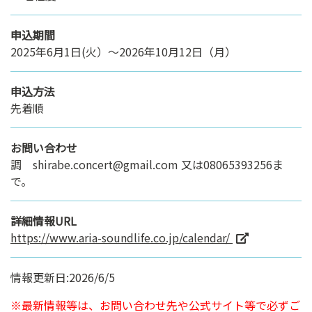
申込期間
2025年6月1日(火）～2026年10月12日（月）
申込方法
先着順
お問い合わせ
調 shirabe.concert@gmail.com 又は08065393256ま
で。
詳細情報URL
https://www.aria-soundlife.co.jp/calendar/
情報更新日:2026/6/5
※最新情報等は、お問い合わせ先や公式サイト等で必ずご