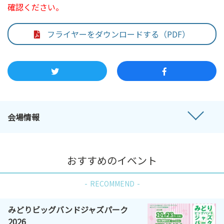
確認ください。
フライヤーをダウンロードする（PDF）
会場情報
おすすめのイベント
RECOMMEND
みどりビッグバンドジャズパーク
2026