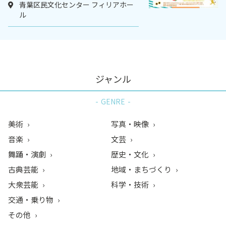
青葉区民文化センター フィリアホー
ル
ジャンル
GENRE
美術
写真・映像
音楽
文芸
舞踊・演劇
歴史・文化
古典芸能
地域・まちづくり
大衆芸能
科学・技術
交通・乗り物
その他