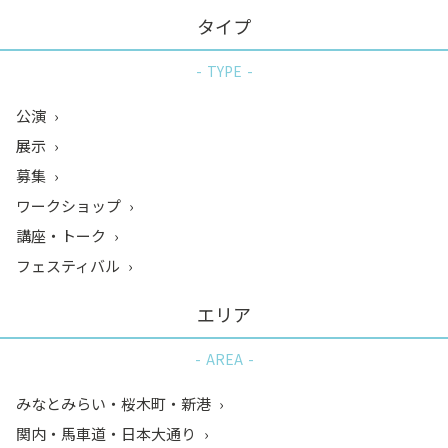
タイプ
TYPE
公演
展示
募集
ワークショップ
講座・トーク
フェスティバル
エリア
AREA
みなとみらい・桜木町・新港
関内・馬車道・日本大通り