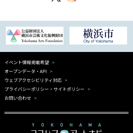
イベント情報掲載希望
オープンデータ・API
ウェブアクセシビリティ対応
プライバシーポリシー・サイトポリシー
お問い合わせ