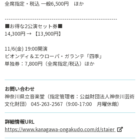
全席指定・税込 一般6,500円 ほか
------------------------------------------------------------
■お得な2公演セット券■
14,300円 → 【13,900円】
11/6(金) 19:00開演
ビオンディ＆エウローパ・ガランテ「四季」
単独券：7,800円（全席指定/税込）ほか
お問い合わせ
神奈川県立音楽堂（指定管理者：公益財団法人神奈川芸術
文化財団） 045-263-2567（9:00-17:00 月曜休館）
詳細情報URL
https://www.kanagawa-ongakudo.com/d/staier