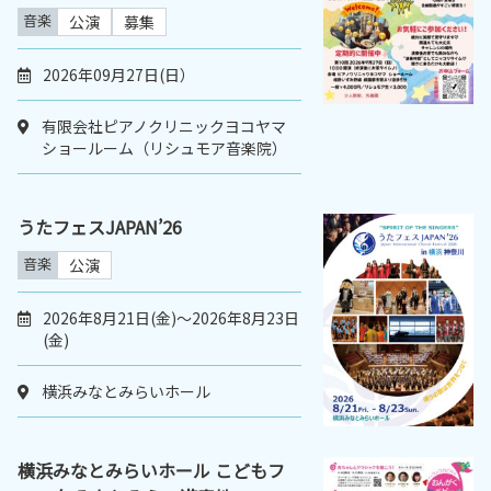
音楽
公演
募集
2026年09月27日(日）
有限会社ピアノクリニックヨコヤマ
ショールーム（リシュモア音楽院）
うたフェスJAPAN’26
音楽
公演
2026年8月21日(金)～2026年8月23日
(金)
横浜みなとみらいホール
横浜みなとみらいホール こどもフ