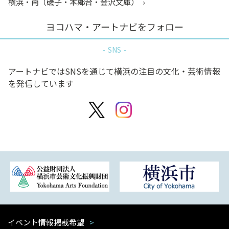
横浜・南（磯子・本郷台・金沢文庫）
ヨコハマ・アートナビをフォロー
SNS
アートナビではSNSを通じて横浜の注目の文化・芸術情報
を発信しています
イベント情報掲載希望