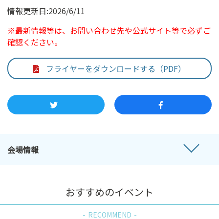
情報更新日:2026/6/11
※最新情報等は、お問い合わせ先や公式サイト等で必ずご
確認ください。
フライヤーをダウンロードする（PDF）
会場情報
おすすめのイベント
RECOMMEND