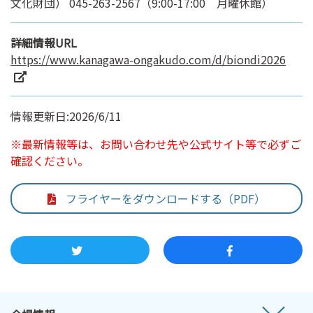
文化財団） 045-263-2567（9:00-17:00 月曜休館）
詳細情報URL
https://www.kanagawa-ongakudo.com/d/biondi2026
情報更新日:2026/6/11
※最新情報等は、お問い合わせ先や公式サイト等で必ずご
確認ください。
フライヤーをダウンロードする（PDF）