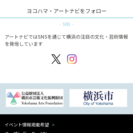
ヨコハマ・アートナビをフォロー
SNS
アートナビではSNSを通じて横浜の注目の文化・芸術情報
を発信しています
イベント情報掲載希望