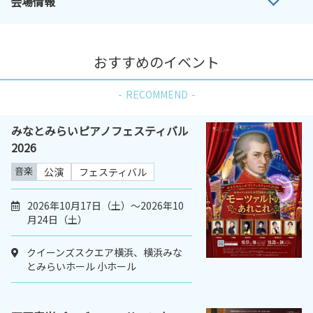
会場情報
おすすめのイベント
RECOMMEND
みなとみらいピアノフェスティバル
2026
音楽
公演
フェスティバル
2026年10月17日（土）〜2026年10
月24日（土）
クイーンズスクエア横浜、横浜みな
とみらいホール 小ホール