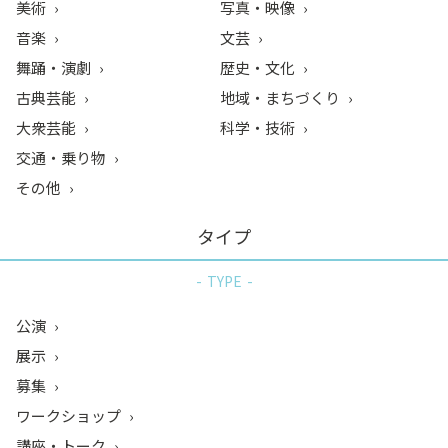
美術
写真・映像
音楽
文芸
舞踊・演劇
歴史・文化
古典芸能
地域・まちづくり
大衆芸能
科学・技術
交通・乗り物
その他
タイプ
TYPE
公演
展示
募集
ワークショップ
講座・トーク