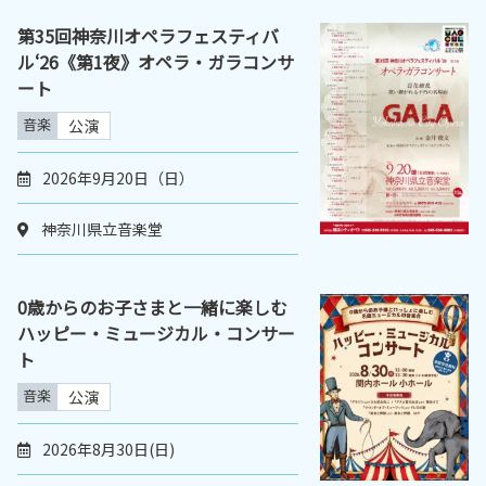
第35回神奈川オペラフェスティバ
ル‘26《第1夜》オペラ・ガラコンサ
ート
音楽
公演
2026年9月20日（日）
神奈川県立音楽堂
0歳からのお子さまと一緒に楽しむ
ハッピー・ミュージカル・コンサー
ト
音楽
公演
2026年8月30日(日)