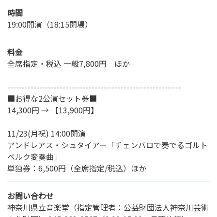
時間
19:00開演（18:15開場）
料金
全席指定・税込 一般7,800円 ほか
------------------------------------------------------------
■お得な2公演セット券■
14,300円 → 【13,900円】
11/23(月祝) 14:00開演
アンドレアス・シュタイアー「チェンバロで奏でるゴルト
ベルク変奏曲」
単独券：6,500円（全席指定/税込）ほか
お問い合わせ
神奈川県立音楽堂（指定管理者：公益財団法人神奈川芸術