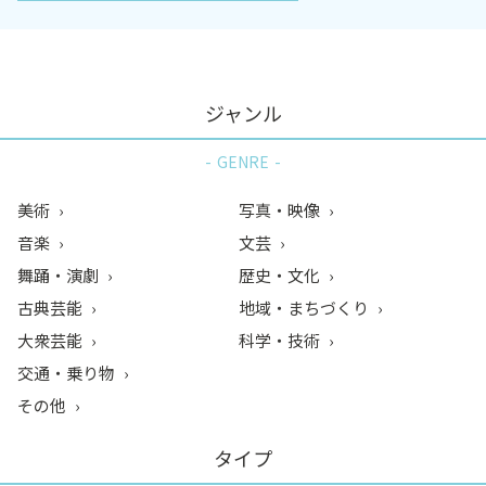
ジャンル
GENRE
美術
写真・映像
音楽
文芸
舞踊・演劇
歴史・文化
古典芸能
地域・まちづくり
大衆芸能
科学・技術
交通・乗り物
その他
タイプ