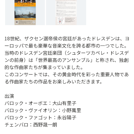
18世紀、ザクセン選帝侯の宮廷があったドレスデンは、ヨ
ーロッパで最も豪華な音楽文化を誇る都市の一つでした。
当時のドレスデン宮廷楽団（シュターツカペレ・ドレスデ
ンの前身）は「世界最高のアンサンブル」と称され、独創
的な作曲家たちが集まっていました。
このコンサートでは、その黄金時代を彩った重要人物であ
る作曲家たちの作品をお楽しみいただきます。
出演
バロック・オーボエ：大山有里子
バロック・ヴァイオリン：小野萬里
バロック・ファゴット：永谷陽子
チェンバロ：西野晟一朗