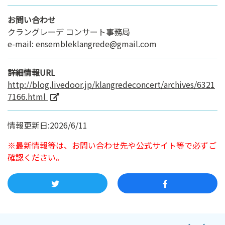
お問い合わせ
クラングレーデ コンサート事務局
e-mail: ensembleklangrede@gmail.com
詳細情報URL
http://blog.livedoor.jp/klangredeconcert/archives/6321
7166.html
情報更新日:2026/6/11
※最新情報等は、お問い合わせ先や公式サイト等で必ずご
確認ください。