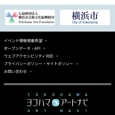
イベント情報掲載希望
オープンデータ・API
ウェブアクセシビリティ対応
プライバシーポリシー・サイトポリシー
お問い合わせ