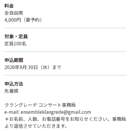
料金
全自由席
4,000円（要予約）
対象・定員
定員100名
申込期間
2026年9月 30日（水）まで
申込方法
先着順
クラングレーデ コンサート事務局
e-mail: ensembleklangrede@gmail.com
＊お名前、人数、お電話番号をお知らせください。事務局
より返信させていただきます。