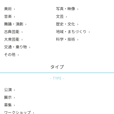
美術
写真・映像
音楽
文芸
舞踊・演劇
歴史・文化
古典芸能
地域・まちづくり
大衆芸能
科学・技術
交通・乗り物
その他
タイプ
TYPE
公演
展示
募集
ワークショップ