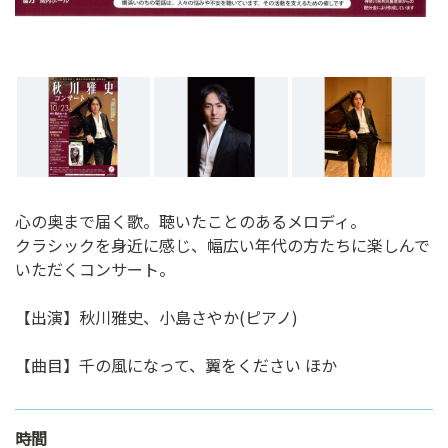
心の奥まで届く歌。聴いたことのあるメロディ。
クラシックを身近に感じ、幅広い年代の方たちに楽しんで
いただくコンサート。
【出演】秋川雅史、小島さやか(ピアノ)
【曲目】千の風になって、翼をください ほか
時間