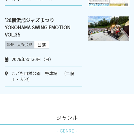
'26横浜旭ジャズまつり
YOKOHAMA SWING EMOTION
VOL.35
音楽
大衆芸能
公演
2026年8月30日（日）
こども自然公園 野球場 （二俣
川・大池）
ジャンル
GENRE