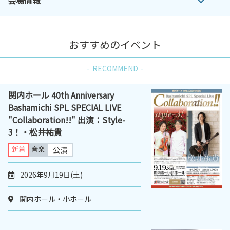
おすすめのイベント
RECOMMEND
関内ホール 40th Anniversary
Bashamichi SPL SPECIAL LIVE
"Collaboration!!" 出演：Style-
3！・松井祐貴
新着
音楽
公演
2026年9月19日(土)
関内ホール・小ホール