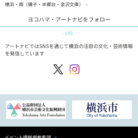
横浜・南（磯子・本郷台・金沢文庫）
ヨコハマ・アートナビをフォロー
SNS
アートナビではSNSを通じて横浜の注目の文化・芸術情報
を発信しています
イベント情報掲載希望