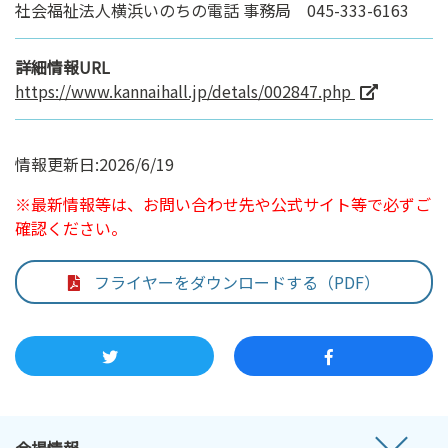
社会福祉法人横浜いのちの電話 事務局 045-333-6163
詳細情報URL
https://www.kannaihall.jp/detals/002847.php
情報更新日:2026/6/19
※最新情報等は、お問い合わせ先や公式サイト等で必ずご
確認ください。
フライヤーをダウンロードする（PDF）
会場情報