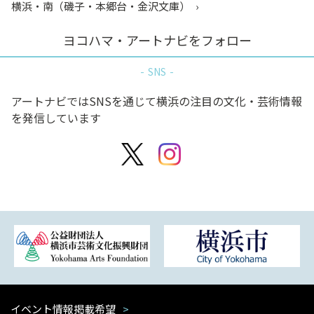
横浜・南（磯子・本郷台・金沢文庫）
ヨコハマ・アートナビをフォロー
SNS
アートナビではSNSを通じて横浜の注目の文化・芸術情報
を発信しています
イベント情報掲載希望