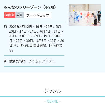
みんなのフリーゾーン（4-9月）
開催中
美術
ワークショップ
2026年4月12日・19日・26日、5月
10日・17日・24日、6月7日・14日・
21日、7月5日・12日・19日、8月9
日・23日・30日、9月6日・13日・20
日 ※いずれも日曜日開催、同内容で
す。
横浜美術館 子どものアトリエ
ジャンル
GENRE