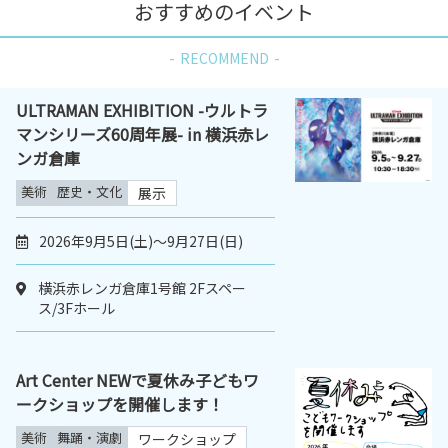
おすすめのイベント
RECOMMEND
ULTRAMAN EXHIBITION -ウルトラ
マンシリーズ60周年展- in 横浜赤レ
ンガ倉庫
美術
歴史・文化
展示
2026年9月5日(土)～9月27日(日)
横浜赤レンガ倉庫1号館 2Fスペー
ス/3Fホール
Art Center NEWで夏休み子どもワ
ークショップを開催します！
美術
舞踊・演劇
ワークショップ