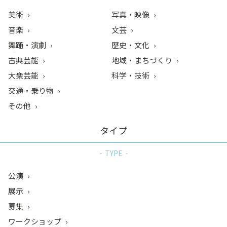
美術
写真・映像
音楽
文芸
舞踊・演劇
歴史・文化
古典芸能
地域・まちづくり
大衆芸能
科学・技術
交通・乗り物
その他
タイプ
TYPE
公演
展示
募集
ワークショップ