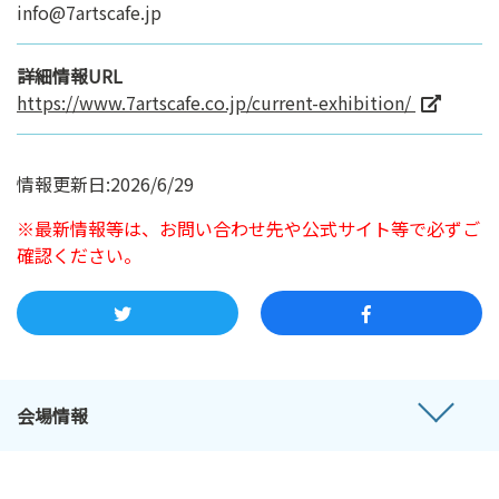
info@7artscafe.jp
詳細情報URL
https://www.7artscafe.co.jp/current-exhibition/
情報更新日:2026/6/29
※最新情報等は、お問い合わせ先や公式サイト等で必ずご
確認ください。
会場情報