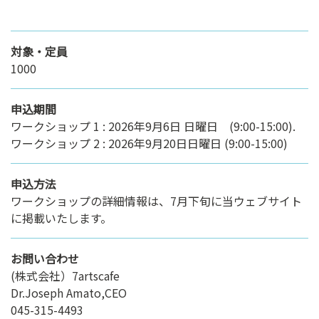
対象・定員
1000
申込期間
ワークショップ 1 : 2026年9月6日 日曜日 (9:00-15:00).
ワークショップ 2 : 2026年9月20日日曜日 (9:00-15:00)
申込方法
ワークショップの詳細情報は、7月下旬に当ウェブサイト
に掲載いたします。
お問い合わせ
(株式会社）7artscafe
Dr.Joseph Amato,CEO
045-315-4493