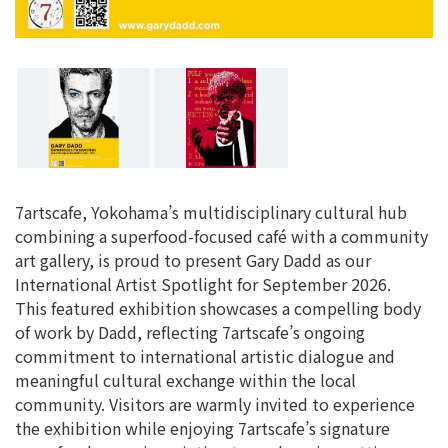
7artscafe, Yokohama’s multidisciplinary cultural hub
combining a superfood-focused café with a community
art gallery, is proud to present Gary Dadd as our
International Artist Spotlight for September 2026.
This featured exhibition showcases a compelling body
of work by Dadd, reflecting 7artscafe’s ongoing
commitment to international artistic dialogue and
meaningful cultural exchange within the local
community. Visitors are warmly invited to experience
the exhibition while enjoying 7artscafe’s signature