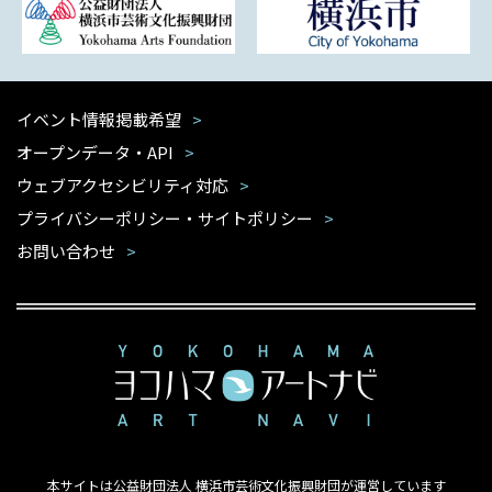
イベント情報掲載希望
オープンデータ・API
ウェブアクセシビリティ対応
プライバシーポリシー・サイトポリシー
お問い合わせ
本サイトは公益財団法人 横浜市芸術文化振興財団が運営しています