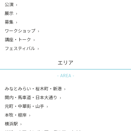
公演
展示
募集
ワークショップ
講座・トーク
フェスティバル
エリア
AREA
みなとみらい・桜木町・新港
関内・馬車道・日本大通り
元町・中華街・山手
本牧・根岸
横浜駅