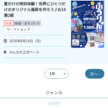
夏だけの特別体験！世界にひとつだ
けのオリジナル風鈴を作ろう♪8/16
第2部
新着
地域・まちづくり
ワークショップ
2026年8月16日（日）
みんなの工作ベース
次へ ›
ジャンル
GENRE