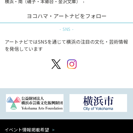
横浜・南（磯子・本郷台・金沢文庫）
ヨコハマ・アートナビをフォロー
SNS
アートナビではSNSを通じて横浜の注目の文化・芸術情報
を発信しています
イベント情報掲載希望