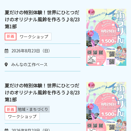
夏だけの特別体験！世界にひとつだ
けのオリジナル風鈴を作ろう♪8/23
第1部
新着
ワークショップ
2026年8月23日（日）
みんなの工作ベース
夏だけの特別体験！世界にひとつだ
けのオリジナル風鈴を作ろう♪8/23
第1部
新着
地域・まちづくり
ワークショップ
2026年8月23日（日）