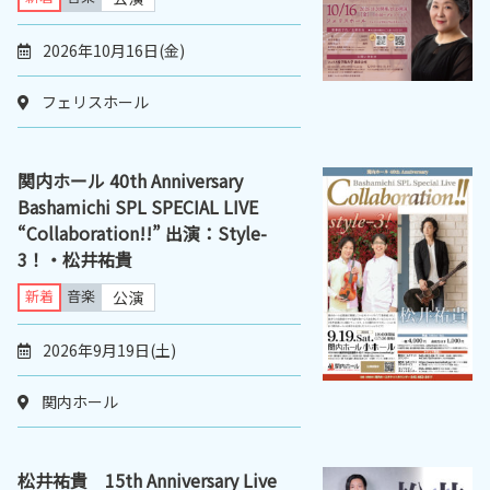
2026年10月16日(金)
フェリスホール
関内ホール 40th Anniversary
Bashamichi SPL SPECIAL LIVE
“Collaboration!!” 出演：Style-
3！・松井祐貴
新着
音楽
公演
2026年9月19日(土)
関内ホール
松井祐貴 15th Anniversary Live