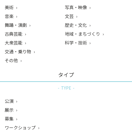
美術
写真・映像
音楽
文芸
舞踊・演劇
歴史・文化
古典芸能
地域・まちづくり
大衆芸能
科学・技術
交通・乗り物
その他
タイプ
TYPE
公演
展示
募集
ワークショップ