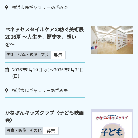
横浜市民ギャラリーあざみ野
ベネッセスタイルケアの紡ぐ美術展
2026夏 〜人生を、歴史を、想い
を〜
美術
写真・映像
文芸
展示
2026年8月19日(水)～2026年8月23日
(日)
横浜市民ギャラリーあざみ野
かなぶんキッズクラブ〈子ども映画
会〉
写真・映像
その他
募集