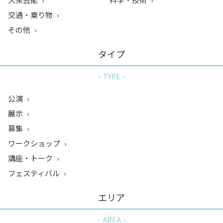
交通・乗り物
その他
タイプ
TYPE
公演
展示
募集
ワークショップ
講座・トーク
フェスティバル
エリア
AREA