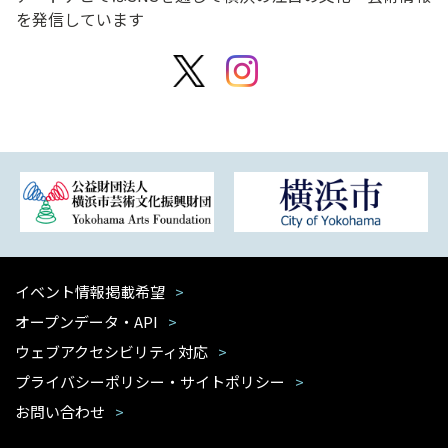
を発信しています
イベント情報掲載希望
オープンデータ・API
ウェブアクセシビリティ対応
プライバシーポリシー・サイトポリシー
お問い合わせ