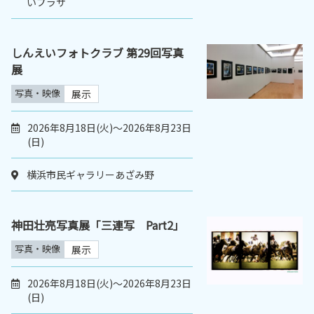
いプラザ
しんえいフォトクラブ 第29回写真
展
写真・映像
展示
2026年8月18日(火)～2026年8月23日
(日)
横浜市民ギャラリーあざみ野
神田壮亮写真展「三連写 Part2」
写真・映像
展示
2026年8月18日(火)～2026年8月23日
(日)