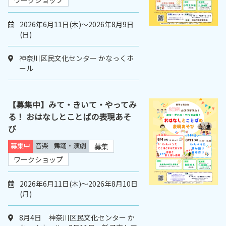
ワークショップ
2026年6月11日(木)～2026年8月9日
(日)
神奈川区民文化センター かなっくホ
ール
【募集中】みて・きいて・やってみ
る！ おはなしとことばの表現あそ
び
募集中
音楽
舞踊・演劇
募集
ワークショップ
2026年6月11日(木)～2026年8月10日
(月)
8月4日 神奈川区民文化センター か