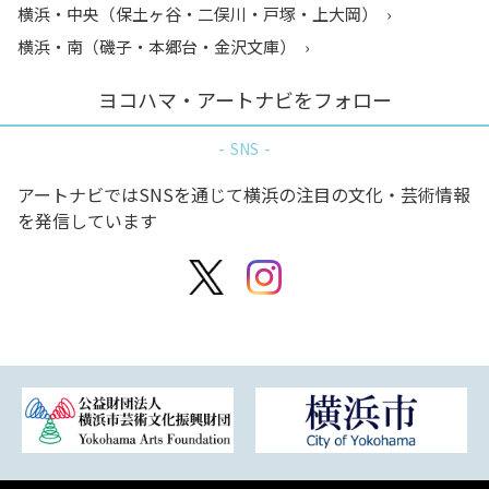
横浜・中央（保土ヶ谷・二俣川・戸塚・上大岡）
横浜・南（磯子・本郷台・金沢文庫）
ヨコハマ・アートナビをフォロー
SNS
アートナビではSNSを通じて横浜の注目の文化・芸術情報
を発信しています