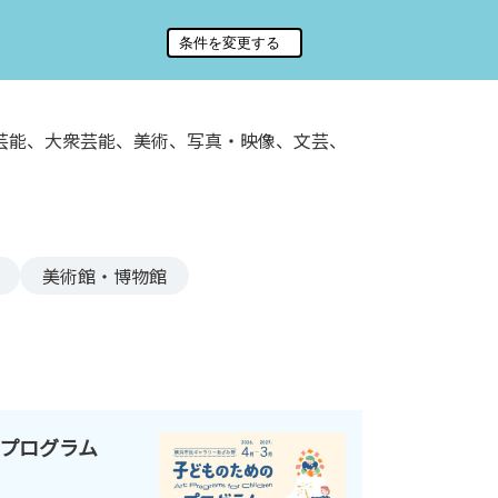
芸能、大衆芸能、美術、写真・映像、文芸、
美術館・博物館
のプログラム