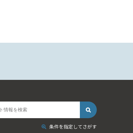
条件を指定してさがす