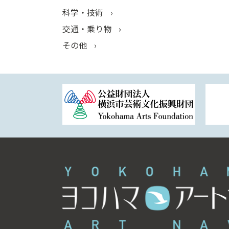
科学・技術
交通・乗り物
その他