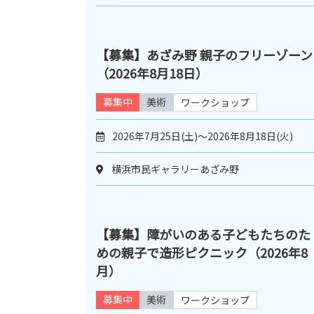
【募集】あざみ野 親子のフリーゾーン
（2026年8月18日）
募集中
美術
ワークショップ
2026年7月25日(土)～2026年8月18日(火)
横浜市民ギャラリーあざみ野
【募集】障がいのある子どもたちのた
めの親子で造形ピクニック（2026年8
月）
募集中
美術
ワークショップ