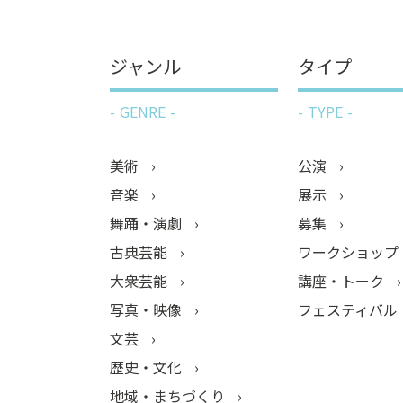
ジャンル
タイプ
GENRE
TYPE
美術
公演
音楽
展示
舞踊・演劇
募集
古典芸能
ワークショップ
大衆芸能
講座・トーク
写真・映像
フェスティバル
文芸
歴史・文化
地域・まちづくり