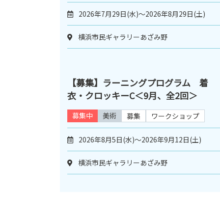
2026年7月29日(水)～2026年8月29日(土)
横浜市民ギャラリーあざみ野
【募集】ラーニングプログラム 着
衣・クロッキーC＜9月、全2回＞
募集中
美術
募集
ワークショップ
2026年8月5日(水)～2026年9月12日(土)
横浜市民ギャラリーあざみ野