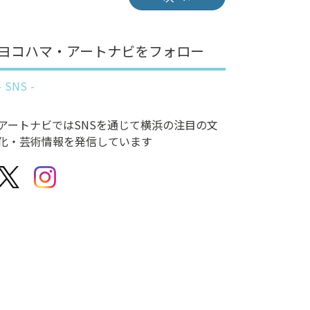
ヨコハマ・アートナビをフォロー
SNS
アートナビではSNSを通じて横浜の注目の文
化・芸術情報を発信しています