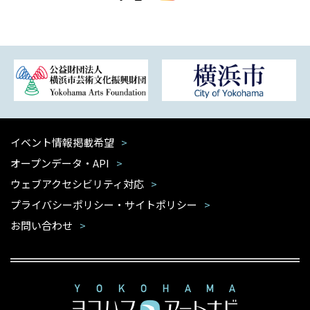
イベント情報掲載希望
オープンデータ・API
ウェブアクセシビリティ対応
プライバシーポリシー・サイトポリシー
お問い合わせ