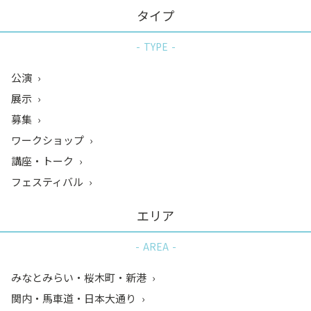
タイプ
TYPE
公演
展示
募集
ワークショップ
講座・トーク
フェスティバル
エリア
AREA
みなとみらい・桜木町・新港
関内・馬車道・日本大通り