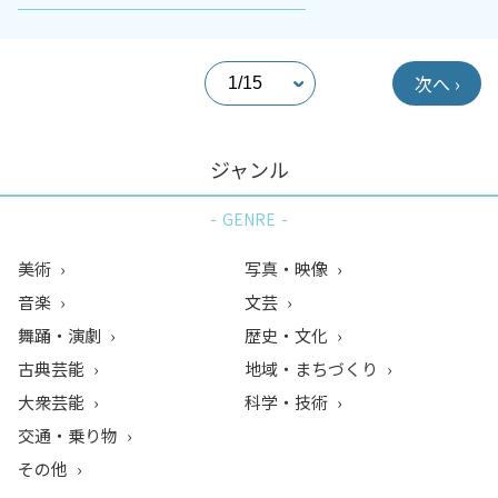
次へ ›
ジャンル
GENRE
美術
写真・映像
音楽
文芸
舞踊・演劇
歴史・文化
古典芸能
地域・まちづくり
大衆芸能
科学・技術
交通・乗り物
その他