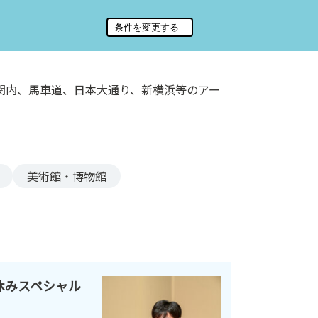
関内、馬車道、日本大通り、新横浜等のアー
美術館・博物館
夏休みスペシャル