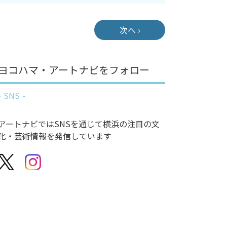
次へ ›
ヨコハマ・アートナビをフォロー
SNS
アートナビではSNSを通じて横浜の注目の文
化・芸術情報を発信しています