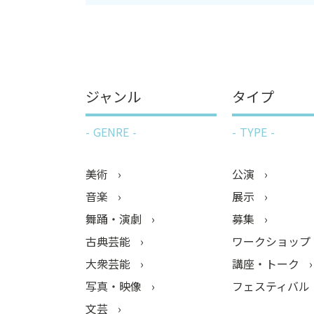
ジャンル
タイプ
GENRE
TYPE
美術
公演
音楽
展示
舞踊・演劇
募集
古典芸能
ワークショップ
大衆芸能
講座・トーク
写真・映像
フェスティバル
文芸