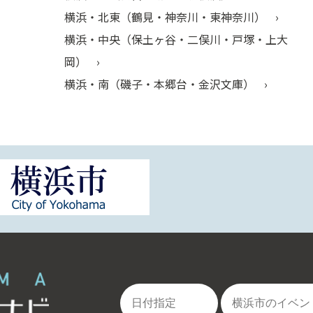
横浜・北東（鶴見・神奈川・東神奈川）
横浜・中央（保土ヶ谷・二俣川・戸塚・上大
岡）
横浜・南（磯子・本郷台・金沢文庫）