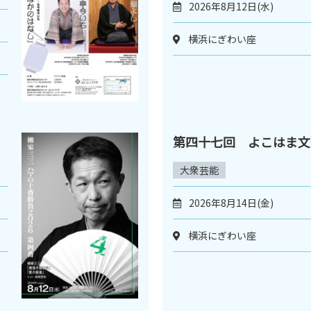
2026年8月12日(水)
横浜にぎわい座
第四十七回 よこはま文
大衆芸能
2026年8月14日(金)
横浜にぎわい座