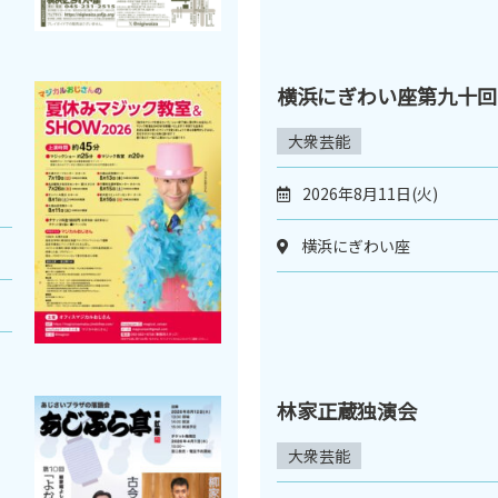
横浜にぎわい座第九十回
大衆芸能
2026年8月11日(火)
横浜にぎわい座
林家正蔵独演会
大衆芸能