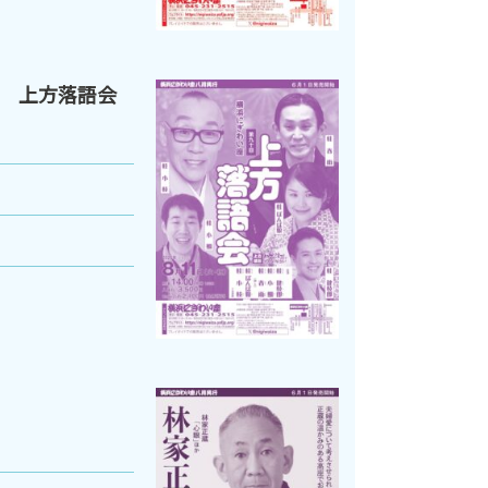
 上方落語会