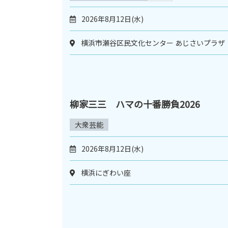
2026年8月12日(水)
横浜市瀬谷区民文化センター あじさいプラザ
柳家三三 ハマの十番勝負2026
大衆芸能
2026年8月12日(水)
横浜にぎわい座