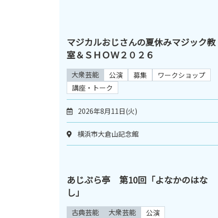
マジカルおじさんの夏休みマジック教
室＆ＳＨＯＷ２０２６
大衆芸能
公演
募集
ワークショップ
講座・トーク
2026年8月11日(火)
横浜市大倉山記念館
あじぷら亭 第10回「よなかのはな
し」
古典芸能
大衆芸能
公演