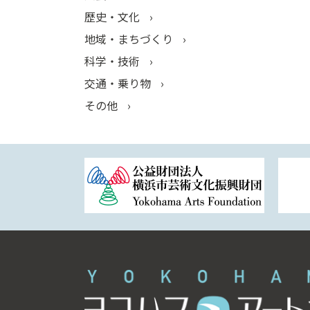
歴史・文化
地域・まちづくり
科学・技術
交通・乗り物
その他