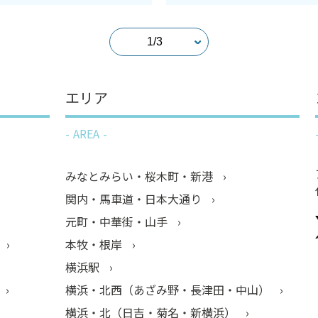
エリア
AREA
みなとみらい・桜木町・新港
関内・馬車道・日本大通り
元町・中華街・山手
本牧・根岸
横浜駅
横浜・北西（あざみ野・長津田・中山）
横浜・北（日吉・菊名・新横浜）