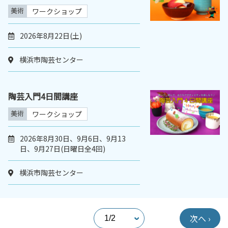
美術
ワークショップ
2026年8月22日(土)
横浜市陶芸センター
陶芸入門4日間講座
美術
ワークショップ
2026年8月30日、9月6日、9月13
日、9月27日(日曜日全4回)
横浜市陶芸センター
次へ ›