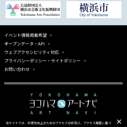
イベント情報掲載希望
オープンデータ・API
ウェブアクセシビリティ対応
プライバシーポリシー・サイトポリシー
お問い合わせ
当サイトでは、利便性向上のためのアクセス分析及び、アクセス履歴に基づ