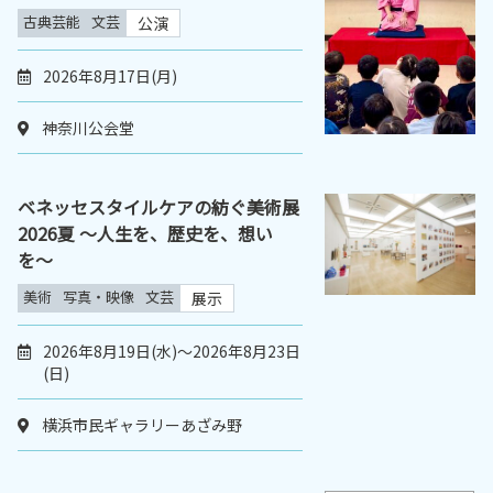
古典芸能
文芸
公演
2026年8月17日(月)
神奈川公会堂
ベネッセスタイルケアの紡ぐ美術展
2026夏 〜人生を、歴史を、想い
を〜
美術
写真・映像
文芸
展示
2026年8月19日(水)～2026年8月23日
(日)
横浜市民ギャラリーあざみ野