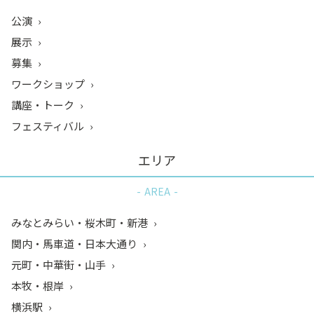
公演
展示
募集
ワークショップ
講座・トーク
フェスティバル
エリア
AREA
みなとみらい・桜木町・新港
関内・馬車道・日本大通り
元町・中華街・山手
本牧・根岸
横浜駅