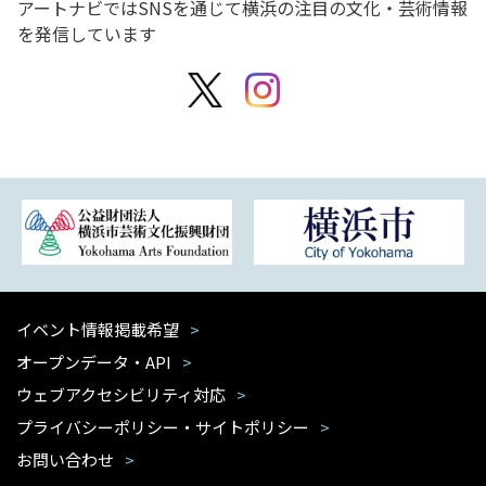
アートナビではSNSを通じて横浜の注目の文化・芸術情報
を発信しています
イベント情報掲載希望
オープンデータ・API
ウェブアクセシビリティ対応
プライバシーポリシー・サイトポリシー
お問い合わせ