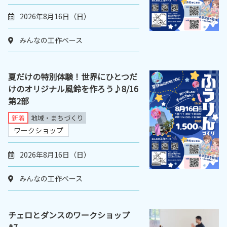
2026年8月16日（日）
みんなの工作ベース
夏だけの特別体験！世界にひとつだ
けのオリジナル風鈴を作ろう♪8/16
第2部
新着
地域・まちづくり
ワークショップ
2026年8月16日（日）
みんなの工作ベース
チェロとダンスのワークショップ