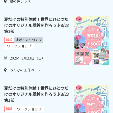
象の鼻テラス
夏だけの特別体験！世界にひとつだ
けのオリジナル風鈴を作ろう♪8/23
第1部
新着
地域・まちづくり
ワークショップ
2026年8月23日（日）
みんなの工作ベース
夏だけの特別体験！世界にひとつだ
けのオリジナル風鈴を作ろう♪8/23
第1部
新着
ワークショップ