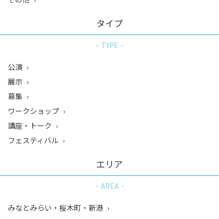
タイプ
TYPE
公演
展示
募集
ワークショップ
講座・トーク
フェスティバル
エリア
AREA
みなとみらい・桜木町・新港