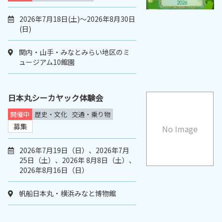
2026年7月18日(土)～2026年8月30日
(日)
関内・山手・みなとみらい地区のミ
ュージアム10館園
日本丸シーカヤック体験会
開催中
歴史・文化
交通・乗り物
募集
No Image
2026年7月19日（日）、2026年7月
25日（土）、2026年 8月8日（土）、
2026年8月16日（日）
帆船日本丸・横浜みなと博物館