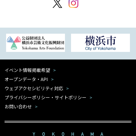
イベント情報掲載希望
オープンデータ・API
ウェブアクセシビリティ対応
プライバシーポリシー・サイトポリシー
お問い合わせ