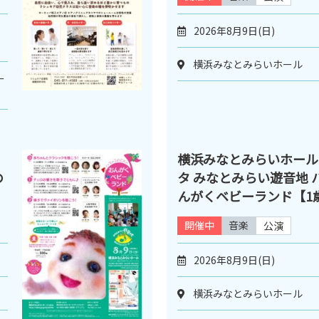
2026年8月9日(日)
横浜みなとみらいホール
ー
横浜みなとみらいホール
の
タ みなとみらい遊音地 ハ
んがくベビーランド【1
開催中
音楽
公演
2026年8月9日(日)
横浜みなとみらいホール