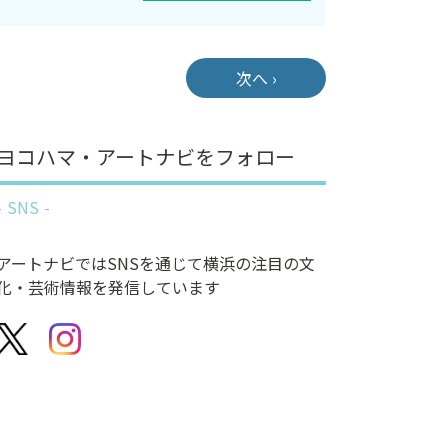
次へ ›
ヨコハマ・アートナビをフォロー
SNS
アートナビではSNSを通じて横浜の注目の文
化・芸術情報を発信しています