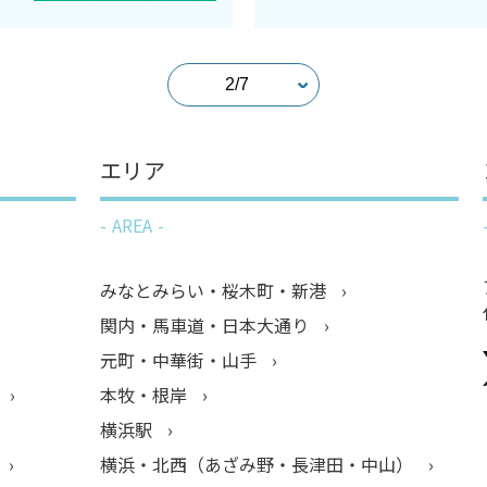
エリア
AREA
みなとみらい・桜木町・新港
関内・馬車道・日本大通り
元町・中華街・山手
本牧・根岸
横浜駅
横浜・北西（あざみ野・長津田・中山）