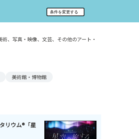
美術、写真・映像、文芸、その他のアート・
美術館・博物館
タリウム®「星