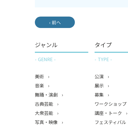
‹ 前へ
ジャンル
タイプ
GENRE
TYPE
美術
公演
音楽
展示
舞踊・演劇
募集
古典芸能
ワークショップ
大衆芸能
講座・トーク
写真・映像
フェスティバル