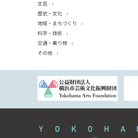
文芸
歴史・文化
地域・まちづくり
科学・技術
交通・乗り物
その他