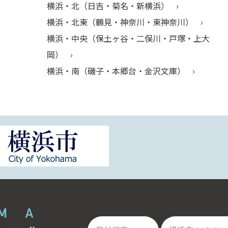
横浜・北（日吉・菊名・新横浜）
横浜・北東（鶴見・神奈川・東神奈川）
横浜・中央（保土ヶ谷・二俣川・戸塚・上大
岡）
横浜・南（磯子・本郷台・金沢文庫）