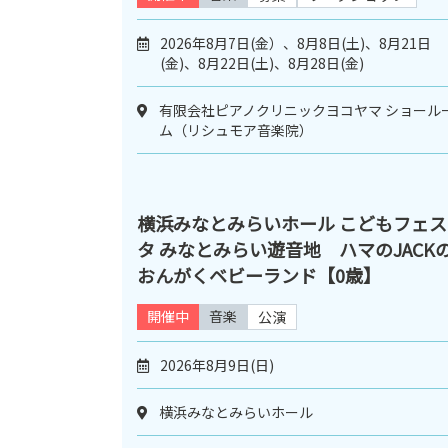
2026年8月7日(金）、8月8日(土)、8月21日
(金)、8月22日(土)、8月28日(金)
有限会社ピアノクリニックヨコヤマ ショール
ム（リシュモア音楽院）
横浜みなとみらいホール こどもフェス
タ みなとみらい遊音地 ハマのJACK
おんがくベビーランド【0歳】
開催中
音楽
公演
2026年8月9日(日)
横浜みなとみらいホール