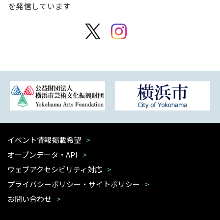
を発信しています
イベント情報掲載希望
オープンデータ・API
ウェブアクセシビリティ対応
プライバシーポリシー・サイトポリシー
お問い合わせ