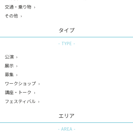
交通・乗り物
その他
タイプ
TYPE
公演
展示
募集
ワークショップ
講座・トーク
フェスティバル
エリア
AREA