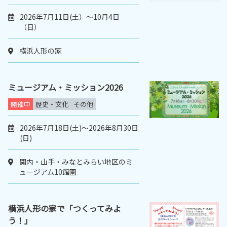
2026年7月11日(土）～10月4日
（日）
横浜人形の家
ミュージアム・ミッション2026
開催中
歴史・文化
その他
2026年7月18日(土)～2026年8月30日
(日)
関内・山手・みなとみらい地区のミ
ュージアム10館園
横浜人形の家で「つくってみよ
う！」