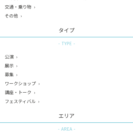
交通・乗り物
その他
タイプ
TYPE
公演
展示
募集
ワークショップ
講座・トーク
フェスティバル
エリア
AREA