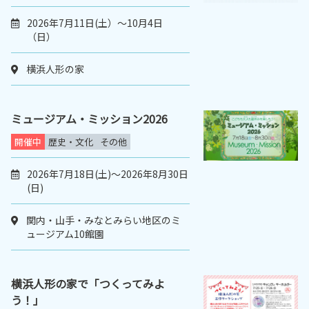
2026年7月11日(土）～10月4日
（日）
横浜人形の家
ミュージアム・ミッション2026
開催中
歴史・文化
その他
2026年7月18日(土)～2026年8月30日
(日)
関内・山手・みなとみらい地区のミ
ュージアム10館園
横浜人形の家で「つくってみよ
う！」