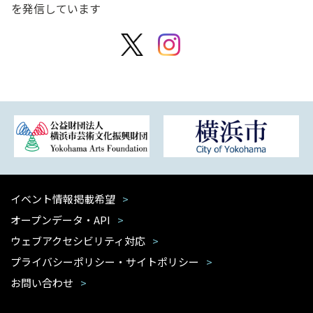
を発信しています
イベント情報掲載希望
オープンデータ・API
ウェブアクセシビリティ対応
プライバシーポリシー・サイトポリシー
お問い合わせ