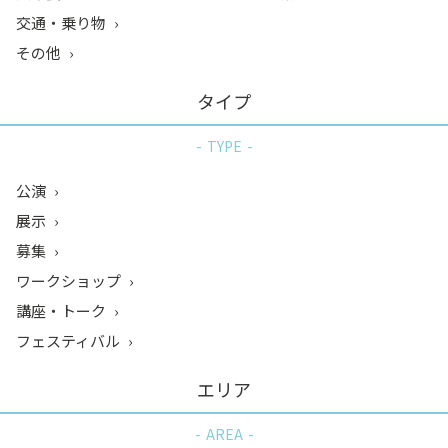
交通・乗り物
その他
タイプ
TYPE
公演
展示
募集
ワークショップ
講座・トーク
フェスティバル
エリア
AREA