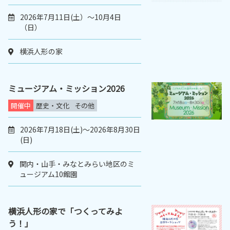
2026年7月11日(土）～10月4日
（日）
横浜人形の家
ミュージアム・ミッション2026
開催中
歴史・文化
その他
2026年7月18日(土)～2026年8月30日
(日)
関内・山手・みなとみらい地区のミ
ュージアム10館園
横浜人形の家で「つくってみよ
う！」