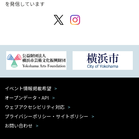
を発信しています
イベント情報掲載希望
オープンデータ・API
ウェブアクセシビリティ対応
プライバシーポリシー・サイトポリシー
お問い合わせ