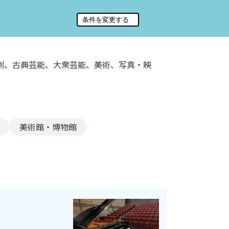
劇、古典芸能、大衆芸能、美術、写真・映
美術館・博物館