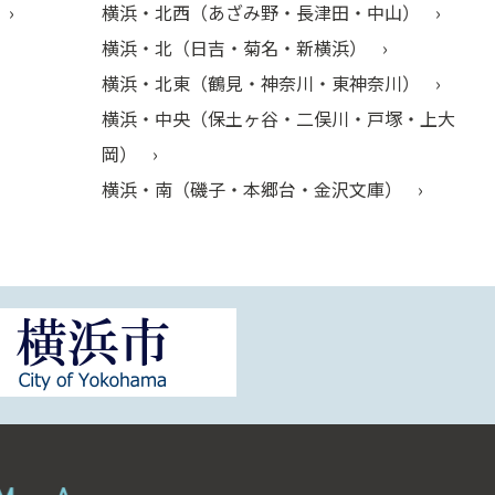
横浜・北西（あざみ野・長津田・中山）
横浜・北（日吉・菊名・新横浜）
横浜・北東（鶴見・神奈川・東神奈川）
横浜・中央（保土ヶ谷・二俣川・戸塚・上大
岡）
横浜・南（磯子・本郷台・金沢文庫）