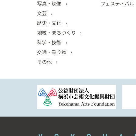
写真・映像
フェスティバル
文芸
歴史・文化
地域・まちづくり
科学・技術
交通・乗り物
その他