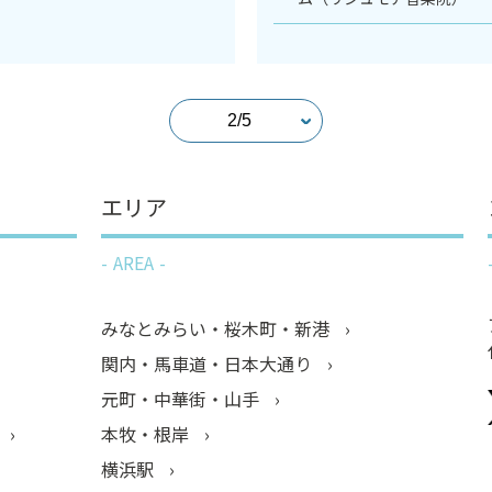
エリア
AREA
みなとみらい・桜木町・新港
関内・馬車道・日本大通り
元町・中華街・山手
本牧・根岸
横浜駅