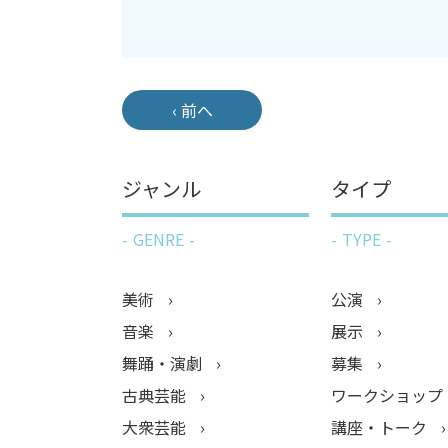
‹ 前へ
ジャンル
タイプ
GENRE
TYPE
美術
公演
音楽
展示
舞踊・演劇
募集
古典芸能
ワークショップ
大衆芸能
講座・トーク