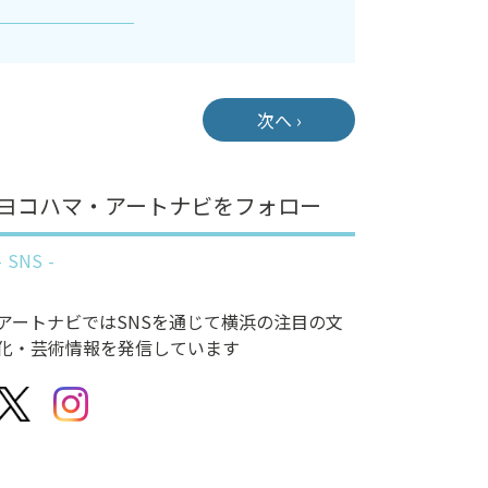
次へ ›
ヨコハマ・アートナビをフォロー
SNS
アートナビではSNSを通じて横浜の注目の文
化・芸術情報を発信しています