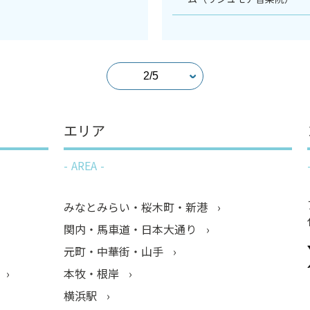
エリア
AREA
みなとみらい・桜木町・新港
関内・馬車道・日本大通り
元町・中華街・山手
本牧・根岸
横浜駅