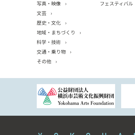
写真・映像
フェスティバル
文芸
歴史・文化
地域・まちづくり
科学・技術
交通・乗り物
その他