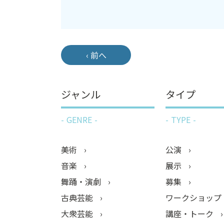
‹ 前へ
ジャンル
タイプ
GENRE
TYPE
美術
公演
音楽
展示
舞踊・演劇
募集
古典芸能
ワークショップ
大衆芸能
講座・トーク