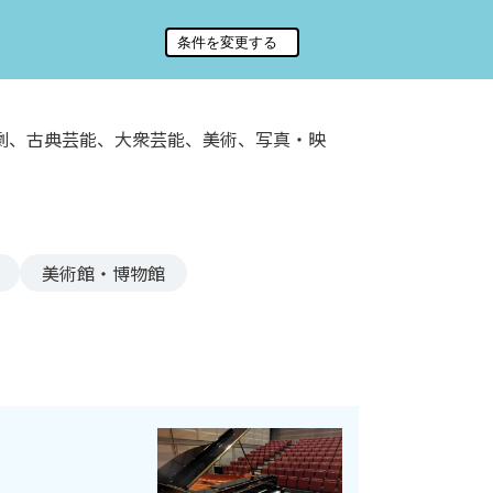
劇、古典芸能、大衆芸能、美術、写真・映
美術館・博物館