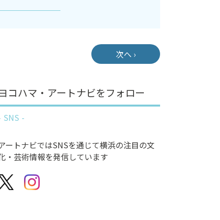
次へ ›
ヨコハマ・アートナビをフォロー
SNS
アートナビではSNSを通じて横浜の注目の文
化・芸術情報を発信しています