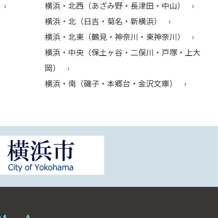
横浜・北西（あざみ野・長津田・中山）
横浜・北（日吉・菊名・新横浜）
横浜・北東（鶴見・神奈川・東神奈川）
横浜・中央（保土ヶ谷・二俣川・戸塚・上大
岡）
横浜・南（磯子・本郷台・金沢文庫）