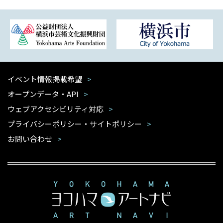
イベント情報掲載希望
オープンデータ・API
ウェブアクセシビリティ対応
プライバシーポリシー・サイトポリシー
お問い合わせ