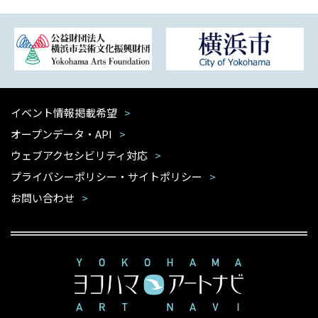
イベント情報掲載希望
オープンデータ・API
ウェブアクセシビリティ対応
プライバシーポリシー・サイトポリシー
お問い合わせ