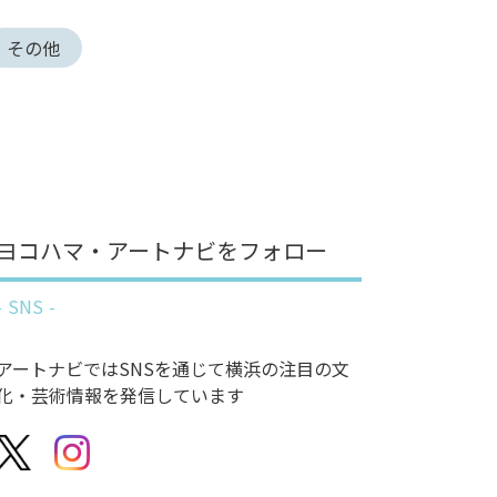
その他
ヨコハマ・アートナビをフォロー
SNS
アートナビではSNSを通じて横浜の注目の文
化・芸術情報を発信しています