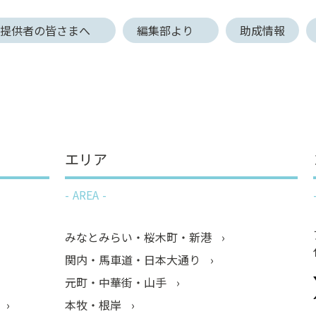
報提供者の皆さまへ
編集部より
助成情報
エリア
AREA
みなとみらい・桜木町・新港
関内・馬車道・日本大通り
元町・中華街・山手
本牧・根岸