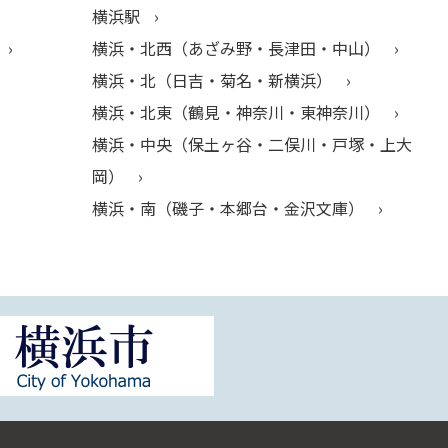
横浜駅
横浜・北西（あざみ野・長津田・中山）
横浜・北（日吉・菊名・新横浜）
横浜・北東（鶴見・神奈川・東神奈川）
横浜・中央（保土ヶ谷・二俣川・戸塚・上大
岡）
横浜・南（磯子・本郷台・金沢文庫）