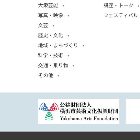
大衆芸能
講座・トーク
写真・映像
フェスティバル
文芸
歴史・文化
地域・まちづくり
科学・技術
交通・乗り物
その他