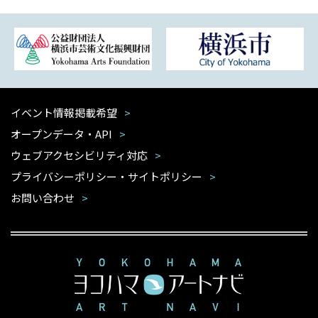
イベント情報掲載希望
オープンデータ・API
ウェブアクセシビリティ対応
プライバシーポリシー・サイトポリシー
お問い合わせ