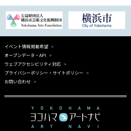
イベント情報掲載希望
オープンデータ・API
ウェブアクセシビリティ対応
プライバシーポリシー・サイトポリシー
お問い合わせ