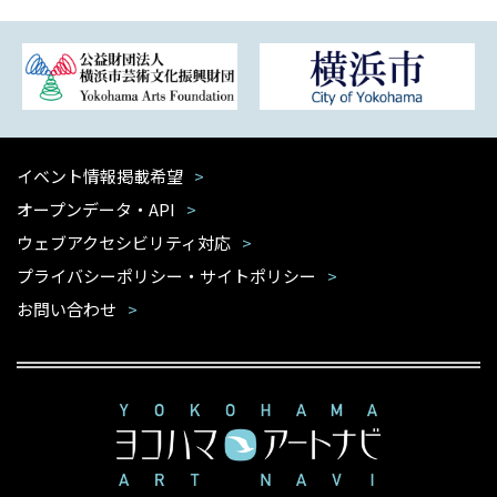
イベント情報掲載希望
オープンデータ・API
ウェブアクセシビリティ対応
プライバシーポリシー・サイトポリシー
お問い合わせ