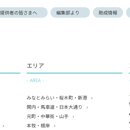
報提供者の皆さまへ
編集部より
助成情報
エリア
AREA
みなとみらい・桜木町・新港
関内・馬車道・日本大通り
元町・中華街・山手
本牧・根岸