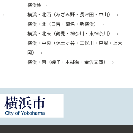
横浜駅
横浜・北西（あざみ野・長津田・中山）
横浜・北（日吉・菊名・新横浜）
横浜・北東（鶴見・神奈川・東神奈川）
横浜・中央（保土ヶ谷・二俣川・戸塚・上大
岡）
横浜・南（磯子・本郷台・金沢文庫）