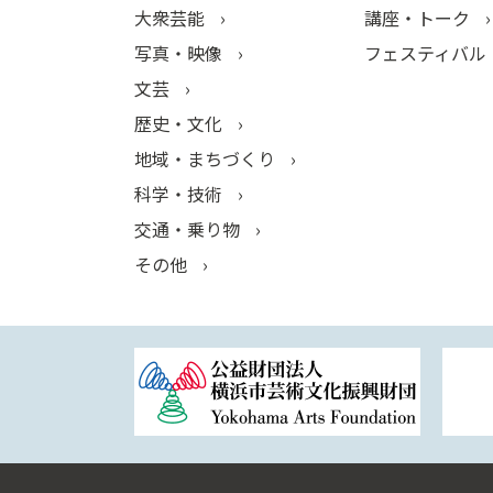
大衆芸能
講座・トーク
写真・映像
フェスティバル
文芸
歴史・文化
地域・まちづくり
科学・技術
交通・乗り物
その他