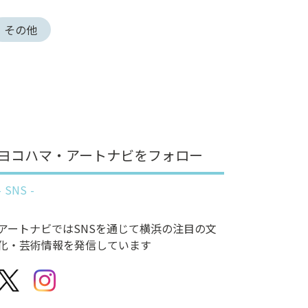
その他
ヨコハマ・アートナビをフォロー
SNS
アートナビではSNSを通じて横浜の注目の文
化・芸術情報を発信しています