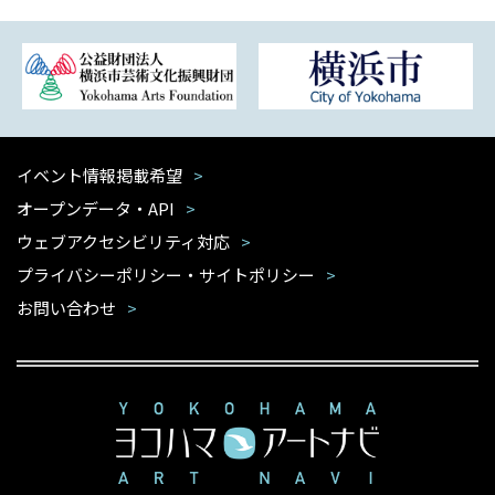
イベント情報掲載希望
オープンデータ・API
ウェブアクセシビリティ対応
プライバシーポリシー・サイトポリシー
お問い合わせ