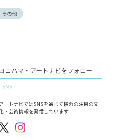
その他
ヨコハマ・アートナビをフォロー
SNS
アートナビではSNSを通じて横浜の注目の文
化・芸術情報を発信しています