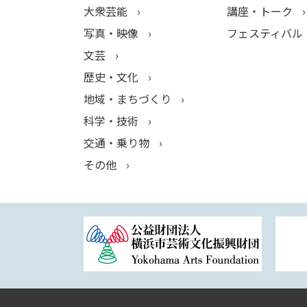
大衆芸能
講座・トーク
写真・映像
フェスティバル
文芸
歴史・文化
地域・まちづくり
科学・技術
交通・乗り物
その他