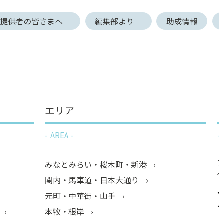
報提供者の皆さまへ
編集部より
助成情報
エリア
AREA
みなとみらい・桜木町・新港
関内・馬車道・日本大通り
元町・中華街・山手
本牧・根岸