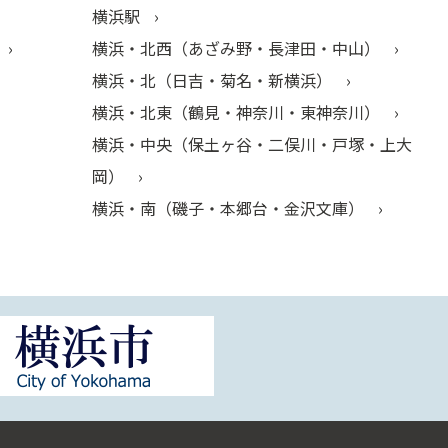
横浜駅
横浜・北西（あざみ野・長津田・中山）
横浜・北（日吉・菊名・新横浜）
横浜・北東（鶴見・神奈川・東神奈川）
横浜・中央（保土ヶ谷・二俣川・戸塚・上大
岡）
横浜・南（磯子・本郷台・金沢文庫）